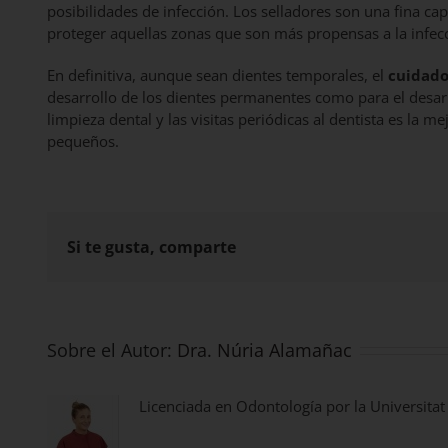
posibilidades de infección. Los selladores son una fina ca
proteger aquellas zonas que son más propensas a la infec
En definitiva, aunque sean dientes temporales, el
cuidado
desarrollo de los dientes permanentes como para el desar
limpieza dental y las visitas periódicas al dentista es la
pequeños.
Si te gusta, comparte
Sobre el Autor:
Dra. Núria Alamañac
Licenciada en Odontología por la Universitat