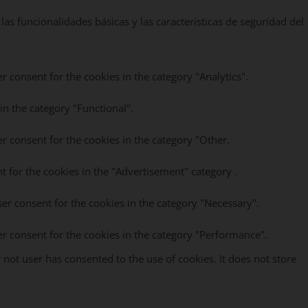
as funcionalidades básicas y las características de seguridad del
r consent for the cookies in the category "Analytics".
in the category "Functional".
r consent for the cookies in the category "Other.
t for the cookies in the "Advertisement" category .
ser consent for the cookies in the category "Necessary".
er consent for the cookies in the category "Performance".
not user has consented to the use of cookies. It does not store