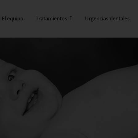
El equipo
Tratamientos
Urgencias dentales