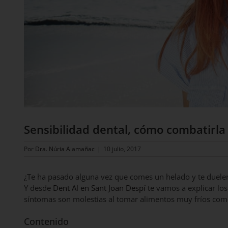
Sensibilidad dental, cómo combatirla
Por
Dra. Núria Alamañac
|
10 julio, 2017
¿Te ha pasado alguna vez que comes un helado y te duele
Y desde
Dent Al en Sant Joan Despí
te vamos a explicar los
síntomas son molestias al tomar alimentos muy fríos como
Contenido