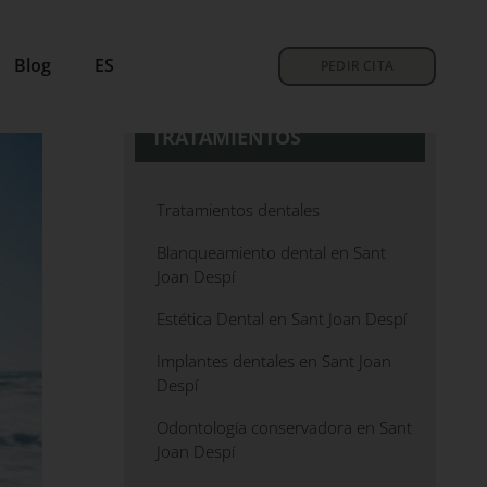
Blog
ES
PEDIR CITA
TRATAMIENTOS
Tratamientos dentales
Blanqueamiento dental en Sant
Joan Despí
Estética Dental en Sant Joan Despí
Implantes dentales en Sant Joan
Despí
Odontología conservadora en Sant
Joan Despí