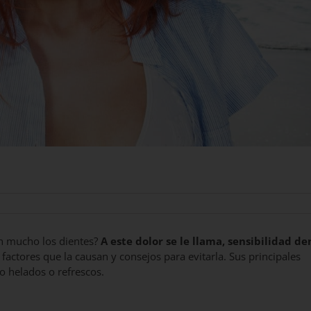
n mucho los dientes?
A este dolor se le llama, sensibilidad de
 factores que la causan y consejos para evitarla. Sus principales
 helados o refrescos.