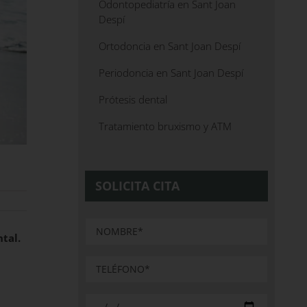
Odontopediatría en Sant Joan
Despí
Ortodoncia en Sant Joan Despí
Periodoncia en Sant Joan Despí
Prótesis dental
Tratamiento bruxismo y ATM
SOLICITA CITA
ntal.