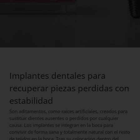
Implantes dentales para
recuperar piezas perdidas con
estabilidad
Son aditamentos, como raíces artificiales, creados para
sustituir dientes ausentes o perdidos por cualquier
causa. Los implantes se integran en la boca para
convivir de forma sana y totalmente natural con el resto
de tejidos en la boca. Tras su colocación dentro del