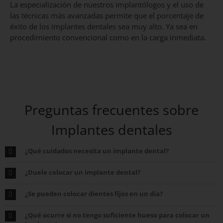
La especialización de nuestros implantólogos y el uso de
las técnicas más avanzadas permite que el porcentaje de
éxito de los implantes dentales sea muy alto. Ya sea en
procedimiento convencional como en la carga inmediata.
Preguntas frecuentes sobre
Implantes dentales
¿Qué cuidados necesita un implante dental?
¿Duele colocar un implante dental?
¿Se pueden colocar dientes fijos en un día?
¿Qué ocurre si no tengo suficiente hueso para colocar un