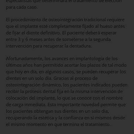
especialistas que determinará el tratamiento de elección
para cada caso.
El procedimiento de osteointegración tradicional requiere
que el implante esté completamente fijado al hueso antes
de fijar el diente definitivo. El paciente deberá esperar
entre 3 y 6 meses antes de someterse a la segunda
intervención para recuperar la dentadura.
Afortunadamente, los avances en implantología de los
últimos años han permitido acortar los plazos de tal modo
que hoy en día, en algunos casos, se pueden recuperar los
dientes en un solo día. Gracias al proceso de
osteointegración dinámico, los pacientes indicados pueden
recibir la prótesis dental fija en la misma intervención de
colocación del implante, lo que se conoce con el nombre
de carga inmediata. Esta importante novedad permite que
los pacientes obtengan sus dientes en un solo día,
recuperando la estética y la confianza en sí mismos desde
el mismo momento en que termina el tratamiento.