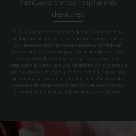
Ventajas de los implantes
dentales
El tratamiento con implantes dentales tiene muchas
ventajas respecto a las otras opciones para recuperar
los dientes perdidos (puentes dentales y dentaduras).
Los implantes no afectan para nada a los dientes sanos
de su alrededor. Además, gracias a su proceso de
integración al hueso, son una rehabilitación muy estable
que no solo parece y sienta como un diente natural sino
que además preserva los cambios en los huesos y los
músculos del sistema masticatorio, que de otro modo
se modificarían provocando un aspecto envejecido.