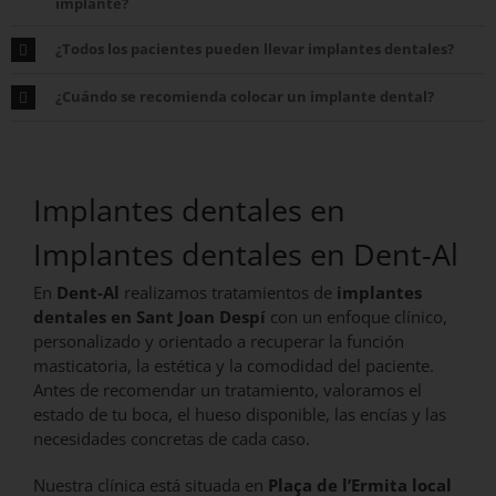
implante?
¿Todos los pacientes pueden llevar implantes dentales?
¿Cuándo se recomienda colocar un implante dental?
Implantes dentales en
Implantes dentales en Dent-Al
En
Dent-Al
realizamos tratamientos de
implantes
dentales en Sant Joan Despí
con un enfoque clínico,
personalizado y orientado a recuperar la función
masticatoria, la estética y la comodidad del paciente.
Antes de recomendar un tratamiento, valoramos el
estado de tu boca, el hueso disponible, las encías y las
necesidades concretas de cada caso.
Nuestra clínica está situada en
Plaça de l’Ermita local