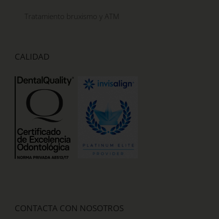
Tratamiento bruxismo y ATM
CALIDAD
CONTACTA CON NOSOTROS