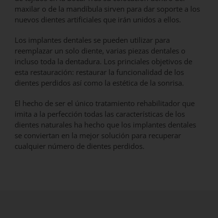
maxilar o de la mandíbula sirven para dar soporte a los
nuevos dientes artificiales que irán unidos a ellos.
Los implantes dentales se pueden utilizar para
reemplazar un solo diente, varias piezas dentales o
incluso toda la dentadura. Los princiales objetivos de
esta restauración: restaurar la funcionalidad de los
dientes perdidos así como la estética de la sonrisa.
El hecho de ser el único tratamiento rehabilitador que
imita a la perfección todas las características de los
dientes naturales ha hecho que los implantes dentales
se conviertan en la mejor solución para recuperar
cualquier número de dientes perdidos.