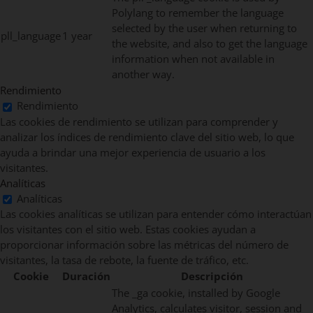
Polylang to remember the language
selected by the user when returning to
pll_language
1 year
the website, and also to get the language
information when not available in
another way.
Rendimiento
Rendimiento
Las cookies de rendimiento se utilizan para comprender y
analizar los índices de rendimiento clave del sitio web, lo que
ayuda a brindar una mejor experiencia de usuario a los
visitantes.
Analíticas
Analíticas
Las cookies analíticas se utilizan para entender cómo interactúan
los visitantes con el sitio web. Estas cookies ayudan a
proporcionar información sobre las métricas del número de
visitantes, la tasa de rebote, la fuente de tráfico, etc.
Cookie
Duración
Descripción
The _ga cookie, installed by Google
Analytics, calculates visitor, session and