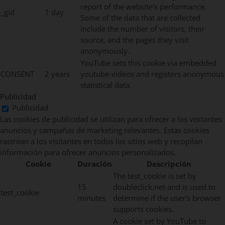
report of the website's performance.
_gid
1 day
Some of the data that are collected
include the number of visitors, their
source, and the pages they visit
anonymously.
YouTube sets this cookie via embedded
CONSENT
2 years
youtube-videos and registers anonymous
statistical data.
Publicidad
Publicidad
Las cookies de publicidad se utilizan para ofrecer a los visitantes
anuncios y campañas de marketing relevantes. Estas cookies
rastrean a los visitantes en todos los sitios web y recopilan
información para ofrecer anuncios personalizados.
Cookie
Duración
Descripción
The test_cookie is set by
15
doubleclick.net and is used to
test_cookie
minutes
determine if the user's browser
supports cookies.
A cookie set by YouTube to