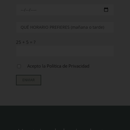
25 + 5 = ?
Acepto la
Política de Privacidad