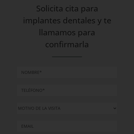
Solicita cita para
implantes dentales y te
llamamos para
confirmarla