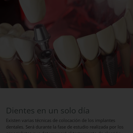
Dientes en un solo día
Existen varias técnicas de colocación de los implantes
dentales. Será durante la fase de estudio realizada por los