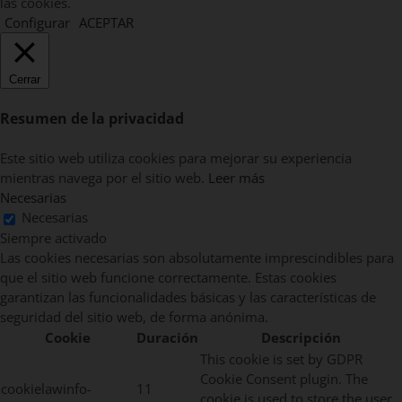
las cookies.
Configurar
ACEPTAR
Cerrar
Resumen de la privacidad
Este sitio web utiliza cookies para mejorar su experiencia
mientras navega por el sitio web.
Leer más
Necesarias
Necesarias
Siempre activado
Las cookies necesarias son absolutamente imprescindibles para
que el sitio web funcione correctamente. Estas cookies
garantizan las funcionalidades básicas y las características de
seguridad del sitio web, de forma anónima.
Cookie
Duración
Descripción
This cookie is set by GDPR
Cookie Consent plugin. The
cookielawinfo-
11
cookie is used to store the user