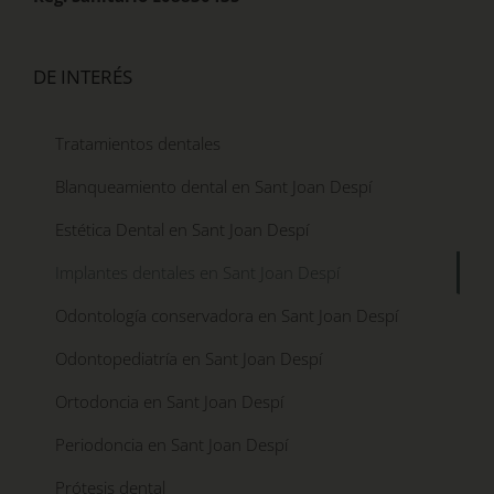
DE INTERÉS
Tratamientos dentales
Blanqueamiento dental en Sant Joan Despí
Estética Dental en Sant Joan Despí
Implantes dentales en Sant Joan Despí
Odontología conservadora en Sant Joan Despí
Odontopediatría en Sant Joan Despí
Ortodoncia en Sant Joan Despí
Periodoncia en Sant Joan Despí
Prótesis dental