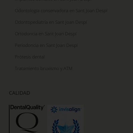
Odontología conservadora en Sant Joan Despí
Odontopediatría en Sant Joan Despí
Ortodoncia en Sant Joan Despí
Periodoncia en Sant Joan Despí
Prótesis dental
Tratamiento bruxismo y ATM
CALIDAD