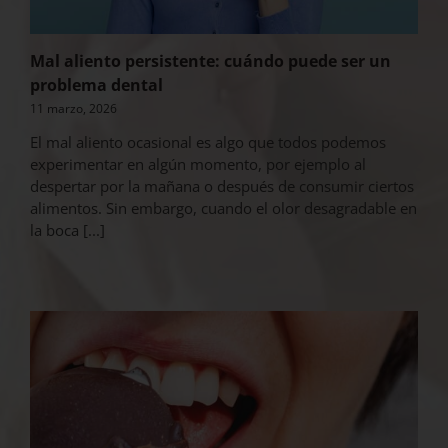
Mal aliento persistente: cuándo puede ser un
problema dental
11 marzo, 2026
El mal aliento ocasional es algo que todos podemos
experimentar en algún momento, por ejemplo al
despertar por la mañana o después de consumir ciertos
alimentos. Sin embargo, cuando el olor desagradable en
la boca [...]