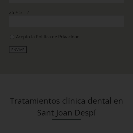
25 + 5 = ?
Acepto la
Política de Privacidad
Tratamientos clínica dental en
Sant Joan Despí