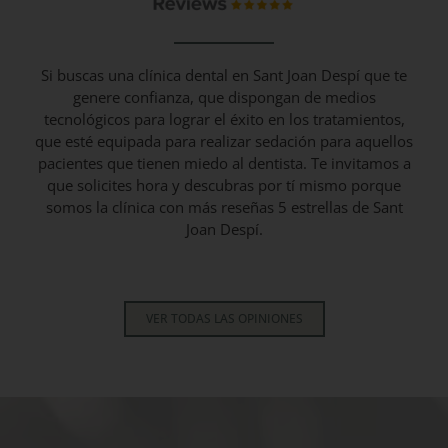
Si buscas una clínica dental en Sant Joan Despí que te
genere confianza, que dispongan de medios
tecnológicos para lograr el éxito en los tratamientos,
que esté equipada para realizar sedación para aquellos
pacientes que tienen miedo al dentista. Te invitamos a
que solicites hora y descubras por tí mismo porque
somos la clínica con más reseñas 5 estrellas de Sant
Joan Despí.
VER TODAS LAS OPINIONES