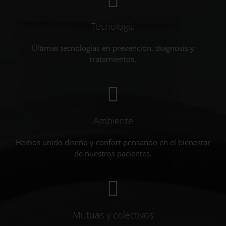
Tecnología
Últimas tecnologías en prevención, diagnosis y
tratamientos.
Ambiente
Hemos unido diseño y confort pensando en el bienestar
de nuestros pacientes.
Mutuas y colectivos