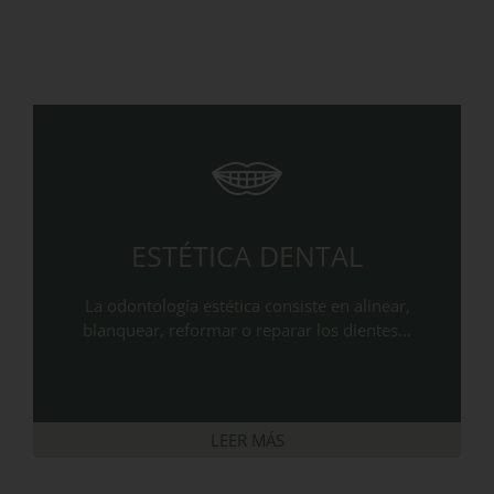
ESTÉTICA DENTAL
La odontología estética consiste en alinear,
blanquear, reformar o reparar los dientes…
LEER MÁS