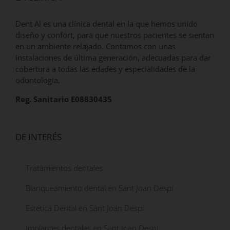
Dent Al es una clínica dental en la que hemos unido
diseño y confort, para que nuestros pacientes se sientan
en un ambiente relajado. Contamos con unas
instalaciones de última generación, adecuadas para dar
cobertura a todas las edades y especialidades de la
odontología.
Reg. Sanitario E08830435
DE INTERÉS
Tratamientos dentales
Blanqueamiento dental en Sant Joan Despí
Estética Dental en Sant Joan Despí
Implantes dentales en Sant Joan Despí