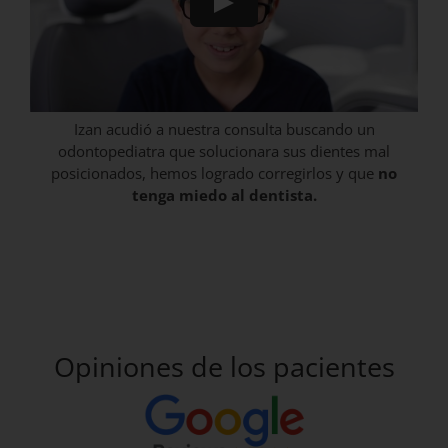
Izan acudió a nuestra consulta buscando un
odontopediatra que solucionara sus dientes mal
posicionados, hemos logrado corregirlos y que
no
tenga miedo al dentista.
Opiniones de los pacientes