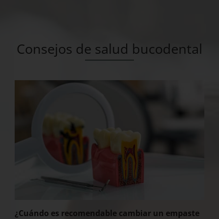
Consejos de salud bucodental
¿Cuándo es recomendable cambiar un empaste