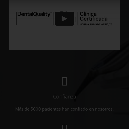
Confianza
Más de 5000 pacientes han confiado en nosotros.