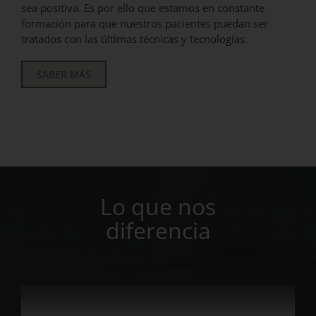
sea positiva. Es por ello que estamos en constante
formación para que nuestros pacientes puedan ser
tratados con las últimas técnicas y tecnologías.
SABER MÁS
Lo que nos
diferencia