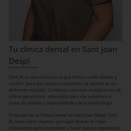
Tu clínica dental en Sant Joan
Despí
Dent Al es una clínica en la que hemos unido diseño y
confort, para que nuestros pacientes se sientan en un
ambiente relajado. Contamos con unas instalaciones de
última generación, adecuadas para dar cobertura a
todas las edades y especialidades de la odontología.
El equipo de la
Clínica Dental en Sant Joan Despí
, Dent
Al, tiene como objetivo principal ofrecer el mejor
tratamiento para el paciente y hacer que su experiencia