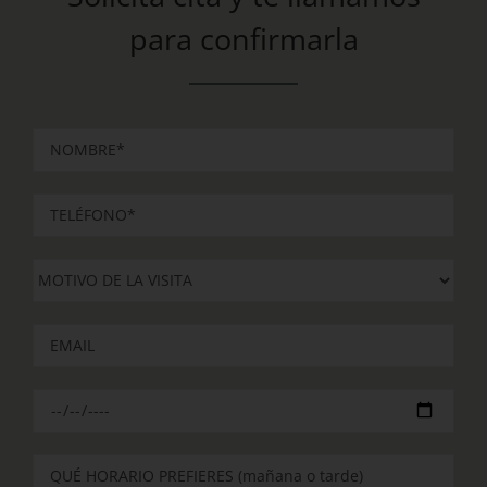
para confirmarla