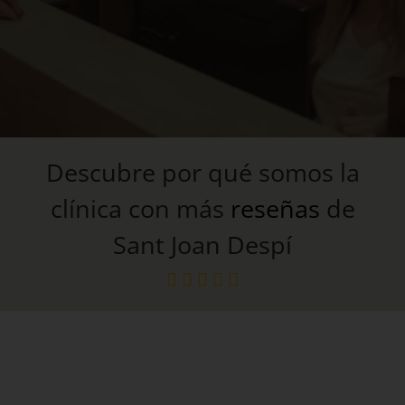
Descubre por qué somos la
clínica con más
reseñas
de
Sant Joan Despí