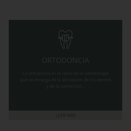
ORTODONCIA
La ortodoncia es la rama de la odontología
que se encarga de la alineación de los dientes
y de la corrección…
LEER MÁS