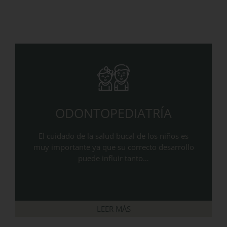
ODONTOPEDIATRÍA
El cuidado de la salud bucal de los niños es
muy importante ya que su correcto desarrollo
puede influir tanto…
LEER MÁS