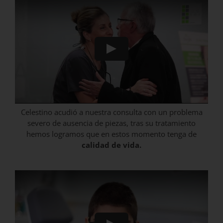
Celestino acudió a nuestra consulta con un problema
severo de ausencia de piezas, tras su tratamiento
hemos logramos que en estos momento tenga de
calidad de vida.