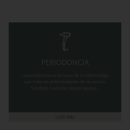
PERIODONCIA
La periodoncia es la rama de la odontología
que trata las enfermedades de las encías.
También cuida los demás tejidos…
LEER MÁS