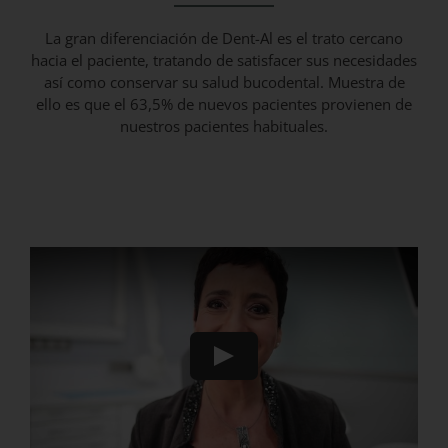
La gran diferenciación de Dent-Al es el trato cercano
hacia el paciente, tratando de satisfacer sus necesidades
así como conservar su salud bucodental. Muestra de
ello es que el 63,5% de nuevos pacientes provienen de
nuestros pacientes habituales.