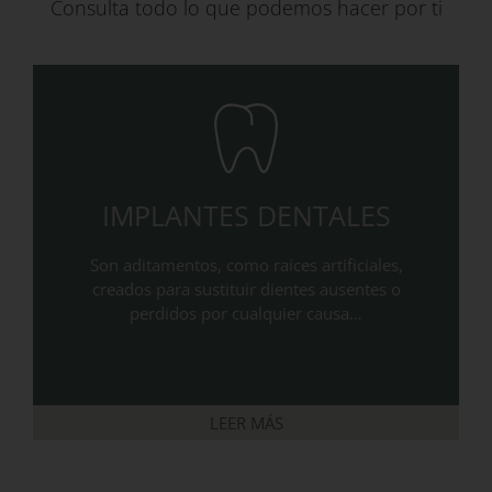
Consulta todo lo que podemos hacer por ti
IMPLANTES DENTALES
Son aditamentos, como raíces artificiales,
creados para sustituir dientes ausentes o
perdidos por cualquier causa…
LEER MÁS