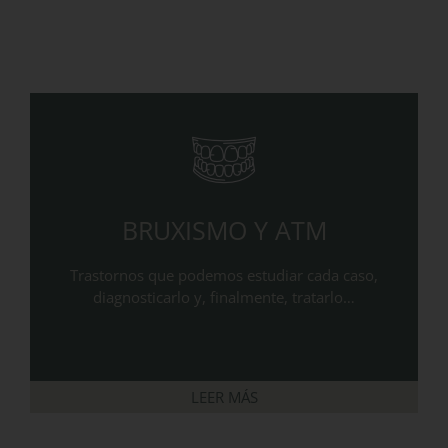
BRUXISMO Y ATM
Trastornos que podemos estudiar cada caso,
diagnosticarlo y, finalmente, tratarlo…
LEER MÁS