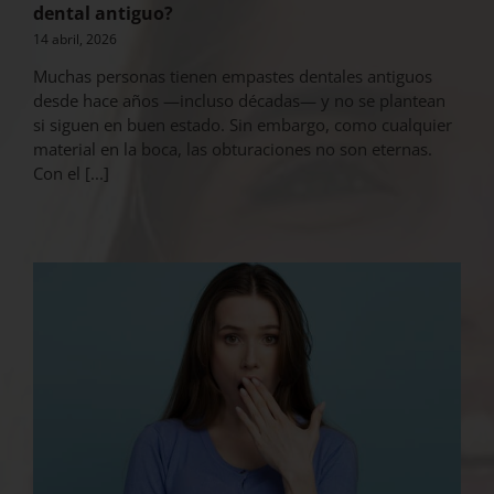
dental antiguo?
14 abril, 2026
Muchas personas tienen empastes dentales antiguos
desde hace años —incluso décadas— y no se plantean
si siguen en buen estado. Sin embargo, como cualquier
material en la boca, las obturaciones no son eternas.
Con el [...]