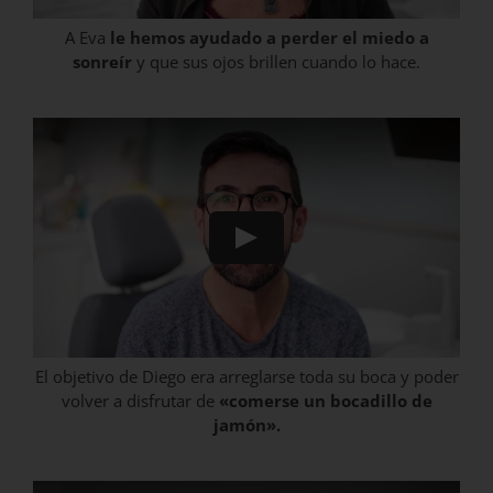
A Eva
le hemos ayudado a perder el miedo a
sonreír
y que sus ojos brillen cuando lo hace.
El objetivo de Diego era arreglarse toda su boca y poder
volver a disfrutar de
«comerse un bocadillo de
jamón».