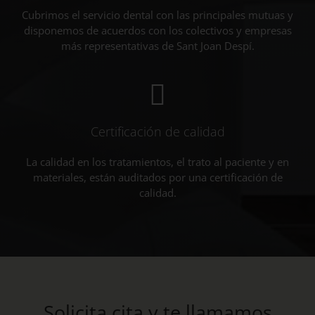
Cubrimos el servicio dental con las principales mutuas y
disponemos de acuerdos con los colectivos y empresas
más representativas de Sant Joan Despí.
Certificación de calidad
La calidad en los tratamientos, el trato al paciente y en
materiales, están auditados por una certificación de
calidad.
Solicita cita y te llamamos