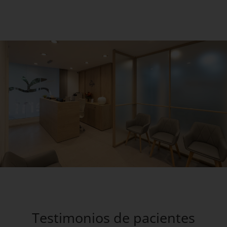
Testimonios de pacientes