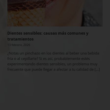
Dientes sensibles: causas más comunes y
tratamientos
13 febrero, 2026
¿Notas un pinchazo en los dientes al beber una bebida
fría o al cepillarte? Si es así, probablemente estés
experimentando dientes sensibles, un problema muy
frecuente que puede llegar a afectar a tu calidad de [...]