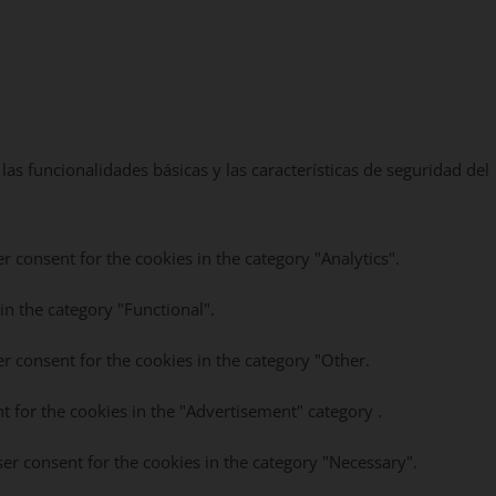
as funcionalidades básicas y las características de seguridad del
r consent for the cookies in the category "Analytics".
in the category "Functional".
r consent for the cookies in the category "Other.
t for the cookies in the "Advertisement" category .
ser consent for the cookies in the category "Necessary".