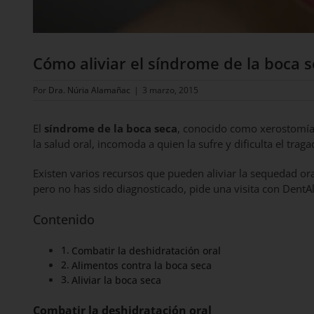
Cómo aliviar el síndrome de la boca 
Por
Dra. Núria Alamañac
|
3 marzo, 2015
El
síndrome de la boca seca
, conocido como xerostomía,
la salud oral, incomoda a quien la sufre y dificulta el trag
Existen varios recursos que pueden aliviar la sequedad or
pero no has sido diagnosticado, pide una visita con DentA
Contenido
Combatir la deshidratación oral
Alimentos contra la boca seca
Aliviar la boca seca
Combatir la deshidratación oral