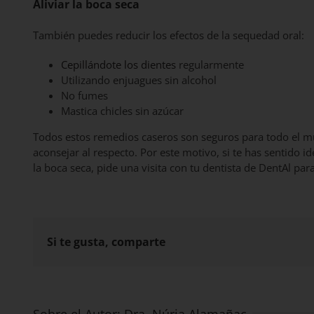
Aliviar la boca seca
También puedes reducir los efectos de la sequedad oral:
Cepillándote los dientes
regularmente
Utilizando enjuagues sin alcohol
No fumes
Mastica chicles sin azúcar
Todos estos remedios caseros son seguros para todo el m
aconsejar al respecto. Por este motivo, si te has sentido
la boca seca, pide una visita con tu dentista de DentAl pa
Si te gusta, comparte