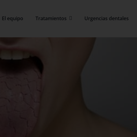
El equipo
Tratamientos
Urgencias dentales