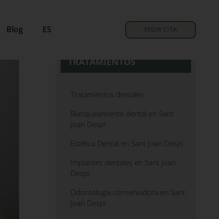
Blog
ES
PEDIR CITA
TRATAMIENTOS
Tratamientos dentales
Blanqueamiento dental en Sant
Joan Despí
Estética Dental en Sant Joan Despí
Implantes dentales en Sant Joan
Despí
Odontología conservadora en Sant
Joan Despí