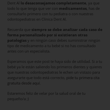
Dent Al
lo desaconsejamos completamente
, ya que
todo lo que tenga que ver con
medicamentos
, has de
consultarlo primero con tu pediatra o con nuestras
odontopediatras en Clínica Dent Al.
Recuerda que
siempre se debe analizar cada caso de
forma personalizado por si existieran otras
patologías
y en ningún caso debes suministrar ningún
tipo de medicamento a tu bebé si no has consultado
antes con un especialista.
Esperamos que este post te haya sido de utilidad. Si a tu
bebé ya le están saliendo los primeros dientes y quieres
que nuestras odontopediatras le echen un vistazo para
asegurarte que todo está correcto,
pide tu primera cita
gratuita desde aquí
.
Estaremos feliz de velar por la salud oral de tu
pequeño/a ;)