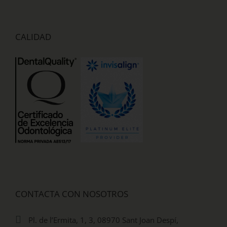
CALIDAD
CONTACTA CON NOSOTROS
Pl. de l’Ermita, 1, 3, 08970 Sant Joan Despí,