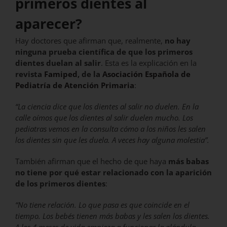
primeros dientes al
aparecer?
Hay doctores que afirman que, realmente,
no hay
ninguna prueba científica de que los primeros
dientes duelan al salir
. Esta es la explicación en la
revista
Famiped
, de la
Asociación Española de
Pediatría de Atención Primaria
:
“La ciencia dice que los dientes al salir no duelen. En la
calle oímos que los dientes al salir duelen mucho. Los
pediatras vemos en la consulta cómo a los niños les salen
los dientes sin que les duela. A veces hay alguna molestia”.
También afirman que el hecho de que haya
más babas
no tiene por qué estar relacionado con la aparición
de los primeros dientes
:
“No tiene relación. Lo que pasa es que coincide en el
tiempo. Los bebés tienen más babas y les salen los dientes.