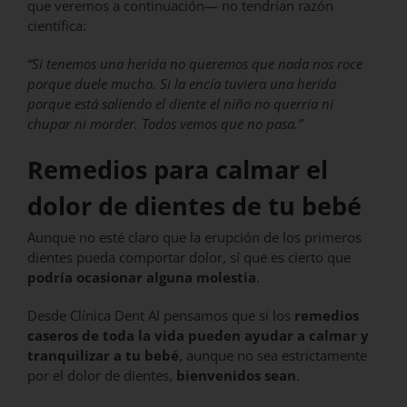
que veremos a continuación— no tendrían razón
científica:
“Si tenemos una herida no queremos que nada nos roce
porque duele mucho. Si la encía tuviera una herida
porque está saliendo el diente el niño no querría ni
chupar ni morder. Todos vemos que no pasa.”
Remedios para calmar el
dolor de dientes de tu bebé
Aunque no esté claro que la erupción de los primeros
dientes pueda comportar dolor, sí que es cierto que
podría ocasionar alguna molestia
.
Desde Clínica Dent Al pensamos que si los
remedios
caseros de toda la vida pueden ayudar a calmar y
tranquilizar a tu bebé
, aunque no sea estrictamente
por el dolor de dientes,
bienvenidos sean
.