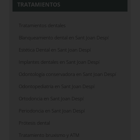
TRATAMIENTOS
Tratamientos dentales
Blanqueamiento dental en Sant Joan Despí
Estética Dental en Sant Joan Despí
Implantes dentales en Sant Joan Despí
Odontología conservadora en Sant Joan Despí
Odontopediatría en Sant Joan Despí
Ortodoncia en Sant Joan Despí
Periodoncia en Sant Joan Despí
Prótesis dental
Tratamiento bruxismo y ATM