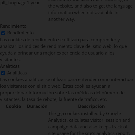
pll_language
1 year
the website, and also to get the language
information when not available in
another way.
Rendimiento
Rendimiento
Las cookies de rendimiento se utilizan para comprender y
analizar los índices de rendimiento clave del sitio web, lo que
ayuda a brindar una mejor experiencia de usuario a los
visitantes.
Analíticas
Analíticas
Las cookies analíticas se utilizan para entender cómo interactúan
los visitantes con el sitio web. Estas cookies ayudan a
proporcionar información sobre las métricas del número de
visitantes, la tasa de rebote, la fuente de tráfico, etc.
Cookie
Duración
Descripción
The _ga cookie, installed by Google
Analytics, calculates visitor, session and
campaign data and also keeps track of
site usage for the site's analytics report.