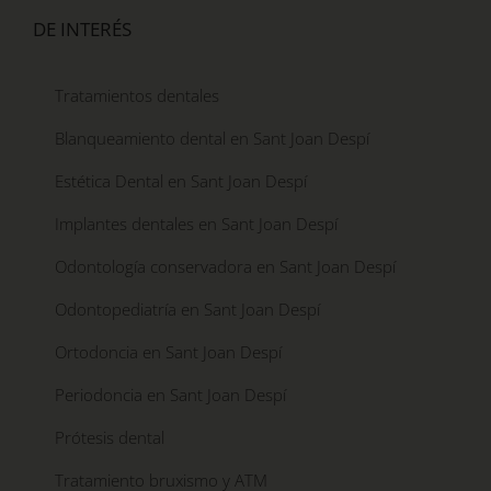
DE INTERÉS
Tratamientos dentales
Blanqueamiento dental en Sant Joan Despí
Estética Dental en Sant Joan Despí
Implantes dentales en Sant Joan Despí
Odontología conservadora en Sant Joan Despí
Odontopediatría en Sant Joan Despí
Ortodoncia en Sant Joan Despí
Periodoncia en Sant Joan Despí
Prótesis dental
Tratamiento bruxismo y ATM