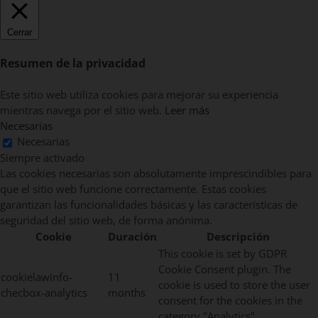
Cerrar
Resumen de la privacidad
Este sitio web utiliza cookies para mejorar su experiencia
mientras navega por el sitio web.
Leer más
Necesarias
Necesarias
Siempre activado
Las cookies necesarias son absolutamente imprescindibles para
que el sitio web funcione correctamente. Estas cookies
garantizan las funcionalidades básicas y las características de
seguridad del sitio web, de forma anónima.
Cookie
Duración
Descripción
This cookie is set by GDPR
Cookie Consent plugin. The
cookielawinfo-
11
cookie is used to store the user
checbox-analytics
months
consent for the cookies in the
category "Analytics".