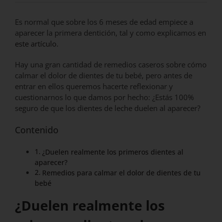
Es normal que sobre los 6 meses de edad empiece a
aparecer la primera dentición, tal y como explicamos en
este artículo
.
Hay una gran cantidad de remedios caseros sobre cómo
calmar el dolor de dientes de tu bebé, pero antes de
entrar en ellos queremos hacerte reflexionar y
cuestionarnos lo que damos por hecho: ¿Estás 100%
seguro de que los dientes de leche duelen al aparecer?
Contenido
¿Duelen realmente los primeros dientes al
aparecer?
Remedios para calmar el dolor de dientes de tu
bebé
¿Duelen realmente los