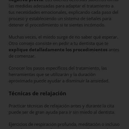
las medidas adecuadas para adaptar el tratamiento a
tus necesidades emocionales, explicando cada paso del
proceso y estableciendo un sistema de señales para
detener el procedimiento si te sientes incómodo.
Muchas veces, el miedo surge de no saber qué esperar.
Otro consejo consiste en pedir a tu dentista que te
explique detalladamente los procedimientos
antes
de comenzar.
Conocer los pasos específicos del tratamiento, las
herramientas que se utilizarán y la duración
aproximada puede ayudar a disminuir la ansiedad.
Técnicas de relajación
Practicar técnicas de relajación antes y durante la cita
puede ser de gran ayuda para ir sin miedo al dentista.
Ejercicios de respiración profunda, meditación o incluso