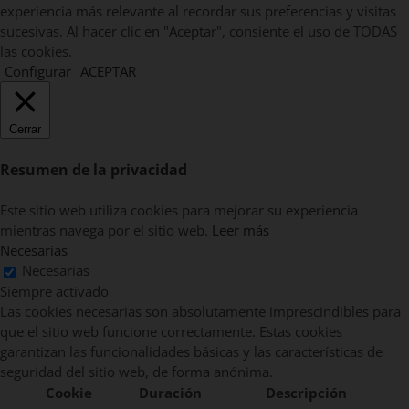
experiencia más relevante al recordar sus preferencias y visitas
sucesivas. Al hacer clic en "Aceptar", consiente el uso de TODAS
las cookies.
Configurar
ACEPTAR
Cerrar
Resumen de la privacidad
Este sitio web utiliza cookies para mejorar su experiencia
mientras navega por el sitio web.
Leer más
Necesarias
Necesarias
Siempre activado
Las cookies necesarias son absolutamente imprescindibles para
que el sitio web funcione correctamente. Estas cookies
garantizan las funcionalidades básicas y las características de
seguridad del sitio web, de forma anónima.
Cookie
Duración
Descripción