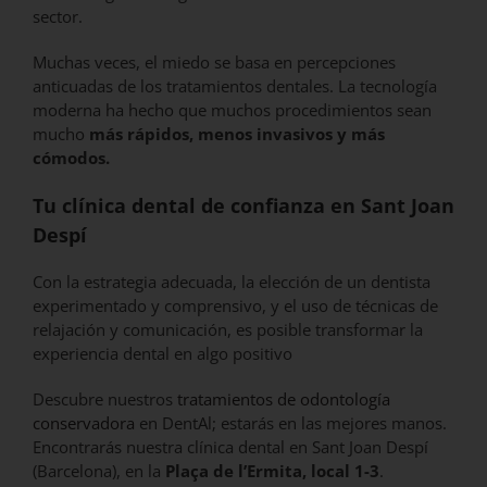
sector.
Muchas veces, el miedo se basa en percepciones
anticuadas de los tratamientos dentales. La tecnología
moderna ha hecho que muchos procedimientos sean
mucho
más rápidos, menos invasivos y más
cómodos.
Tu clínica dental de confianza en
Sant Joan
Despí
Con la estrategia adecuada, la elección de un dentista
experimentado y comprensivo, y el uso de técnicas de
relajación y comunicación, es posible transformar la
experiencia dental en algo positivo
Descubre nuestros
tratamientos de odontología
conservadora
en DentAl; estarás en las mejores manos.
Encontrarás nuestra clínica dental en Sant Joan Despí
(Barcelona), en la
Plaça de l’Ermita, local 1-3
.