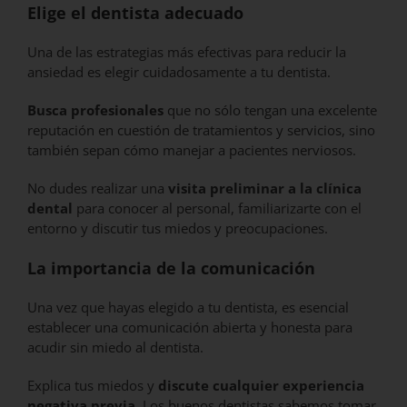
Elige el dentista adecuado
Una de las estrategias más efectivas para reducir la
ansiedad es elegir cuidadosamente a tu dentista.
Busca profesionales
que no sólo tengan una excelente
reputación en cuestión de tratamientos y servicios, sino
también sepan cómo manejar a pacientes nerviosos.
No dudes realizar una
visita preliminar a la clínica
dental
para conocer al personal, familiarizarte con el
entorno y discutir tus miedos y preocupaciones.
La importancia de la comunicación
Una vez que hayas elegido a tu dentista, es esencial
establecer una comunicación abierta y honesta para
acudir sin miedo al dentista.
Explica tus miedos y
discute cualquier experiencia
negativa previa
. Los buenos dentistas sabemos tomar