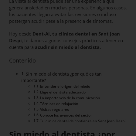
La visita al dentista puede ser una experiencia que
genera ansiedad en muchas personas. En algunos casos,
los pacientes llegan a evitar las revisiones o incluso
postergan acudir pese a la presencia de síntomas.
Hoy desde
Dent-Al, tu clínica dental en Sant Joan
Despí
, te damos algunos consejos prácticos a tener en
cuenta para
acudir sin miedo al dentista.
Contenido
Sin miedo al dentista ¿por qué es tan
importante?
Entender el origen del miedo
Elige el dentista adecuado
La importancia de la comunicación
Técnicas de relajación
Visitas regulares
Conoce los avances del sector
Tu clínica dental de confianza en Sant Joan Despí
Sin miedo al dentista ¿por