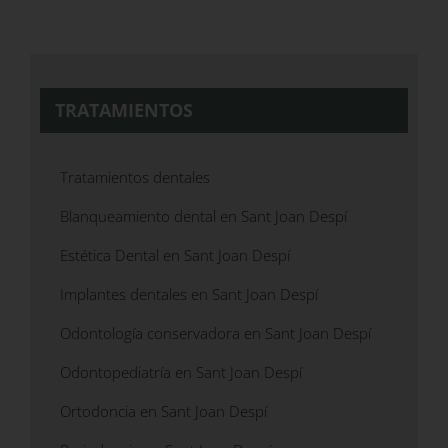
TRATAMIENTOS
Tratamientos dentales
Blanqueamiento dental en Sant Joan Despí
Estética Dental en Sant Joan Despí
Implantes dentales en Sant Joan Despí
Odontología conservadora en Sant Joan Despí
Odontopediatría en Sant Joan Despí
Ortodoncia en Sant Joan Despí