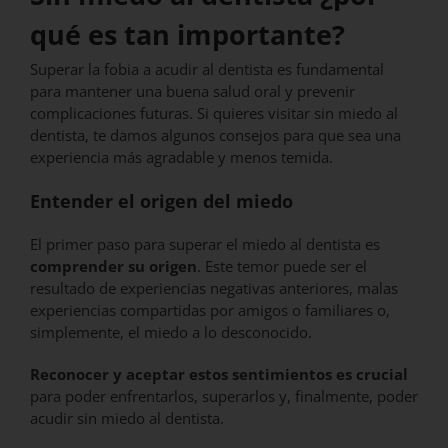
qué es tan importante?
Superar la fobia a acudir al dentista es fundamental
para mantener una buena salud oral y prevenir
complicaciones futuras. Si quieres visitar sin miedo al
dentista, te damos algunos consejos para que sea una
experiencia más agradable y menos temida.
Entender el origen del miedo
El primer paso para superar el miedo al dentista es
comprender su origen
. Este temor puede ser el
resultado de experiencias negativas anteriores, malas
experiencias compartidas por amigos o familiares o,
simplemente, el miedo a lo desconocido.
Reconocer y aceptar estos sentimientos es crucial
para poder enfrentarlos, superarlos y, finalmente, poder
acudir sin miedo al dentista.