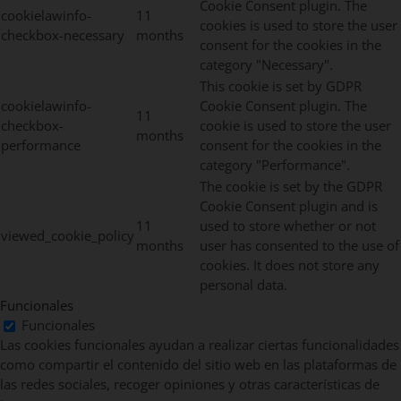
Cookie Consent plugin. The
cookielawinfo-
11
cookies is used to store the user
checkbox-necessary
months
consent for the cookies in the
category "Necessary".
This cookie is set by GDPR
cookielawinfo-
Cookie Consent plugin. The
11
checkbox-
cookie is used to store the user
months
performance
consent for the cookies in the
category "Performance".
The cookie is set by the GDPR
Cookie Consent plugin and is
11
used to store whether or not
viewed_cookie_policy
months
user has consented to the use of
cookies. It does not store any
personal data.
Funcionales
Funcionales
Las cookies funcionales ayudan a realizar ciertas funcionalidades
como compartir el contenido del sitio web en las plataformas de
las redes sociales, recoger opiniones y otras características de