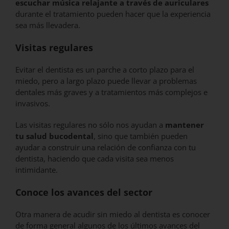
escuchar música relajante a través de auriculares
durante el tratamiento pueden hacer que la experiencia
sea más llevadera.
Visitas regulares
Evitar el dentista es un parche a corto plazo para el
miedo, pero a largo plazo puede llevar a problemas
dentales más graves y a tratamientos más complejos e
invasivos.
Las visitas regulares no sólo nos ayudan a
mantener
tu salud bucodental
, sino que también pueden
ayudar a construir una relación de confianza con tu
dentista, haciendo que cada visita sea menos
intimidante.
Conoce los avances del sector
Otra manera de acudir sin miedo al dentista es conocer
de forma general algunos de los últimos avances del