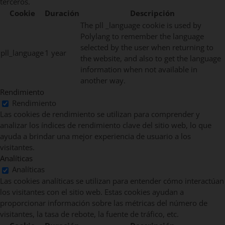
terceros.
Cookie
Duración
Descripción
The pll _language cookie is used by
Polylang to remember the language
selected by the user when returning to
pll_language
1 year
the website, and also to get the language
information when not available in
another way.
Rendimiento
Rendimiento
Las cookies de rendimiento se utilizan para comprender y
analizar los índices de rendimiento clave del sitio web, lo que
ayuda a brindar una mejor experiencia de usuario a los
visitantes.
Analíticas
Analíticas
Las cookies analíticas se utilizan para entender cómo interactúan
los visitantes con el sitio web. Estas cookies ayudan a
proporcionar información sobre las métricas del número de
visitantes, la tasa de rebote, la fuente de tráfico, etc.