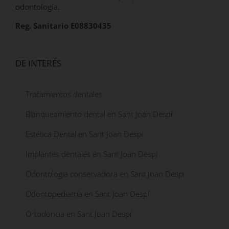
odontología.
Reg. Sanitario E08830435
DE INTERÉS
Tratamientos dentales
Blanqueamiento dental en Sant Joan Despí
Estética Dental en Sant Joan Despí
Implantes dentales en Sant Joan Despí
Odontología conservadora en Sant Joan Despí
Odontopediatría en Sant Joan Despí
Ortodoncia en Sant Joan Despí