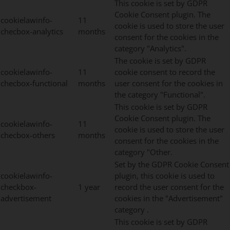
This cookie is set by GDPR
Cookie Consent plugin. The
cookielawinfo-
11
cookie is used to store the user
checbox-analytics
months
consent for the cookies in the
category "Analytics".
The cookie is set by GDPR
cookielawinfo-
11
cookie consent to record the
checbox-functional
months
user consent for the cookies in
the category "Functional".
This cookie is set by GDPR
Cookie Consent plugin. The
cookielawinfo-
11
cookie is used to store the user
checbox-others
months
consent for the cookies in the
category "Other.
Set by the GDPR Cookie Consent
cookielawinfo-
plugin, this cookie is used to
checkbox-
1 year
record the user consent for the
advertisement
cookies in the "Advertisement"
category .
This cookie is set by GDPR