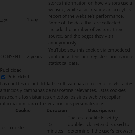
stores information on how visitors use a
website, while also creating an analytics
report of the website's performance.
_gid
1 day
Some of the data that are collected
include the number of visitors, their
source, and the pages they visit
anonymously.
YouTube sets this cookie via embedded
CONSENT
2 years
youtube-videos and registers anonymous
statistical data.
Publicidad
Publicidad
Las cookies de publicidad se utilizan para ofrecer a los visitantes
anuncios y campañas de marketing relevantes. Estas cookies
rastrean a los visitantes en todos los sitios web y recopilan
información para ofrecer anuncios personalizados.
Cookie
Duración
Descripción
The test_cookie is set by
15
doubleclick.net and is used to
test_cookie
minutes
determine if the user's browser