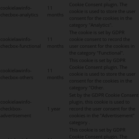
Cookie Consent plugin. The
cookielawinfo-
11
cookie is used to store the user
checbox-analytics
months
consent for the cookies in the
category "Analytics".
The cookie is set by GDPR
cookielawinfo-
11
cookie consent to record the
checbox-functional
months
user consent for the cookies in
the category "Functional".
This cookie is set by GDPR
Cookie Consent plugin. The
cookielawinfo-
11
cookie is used to store the user
checbox-others
months
consent for the cookies in the
category "Other.
Set by the GDPR Cookie Consent
cookielawinfo-
plugin, this cookie is used to
checkbox-
1 year
record the user consent for the
advertisement
cookies in the "Advertisement"
category .
This cookie is set by GDPR
Cookie Consent plugin. The