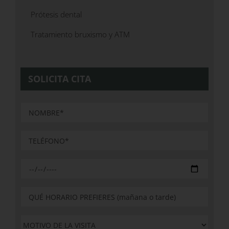
Prótesis dental
Tratamiento bruxismo y ATM
SOLICITA CITA