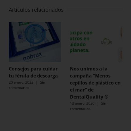
Artículos relacionados
Consejos para cuidar
Nos unimos a la
tu férula de descarga
campaña “Menos
cepillos de plástico en
20 enero, 2022
|
Sin
comentarios
el mar” de
DentalQuality ®
13 enero, 2020
|
Sin
comentarios