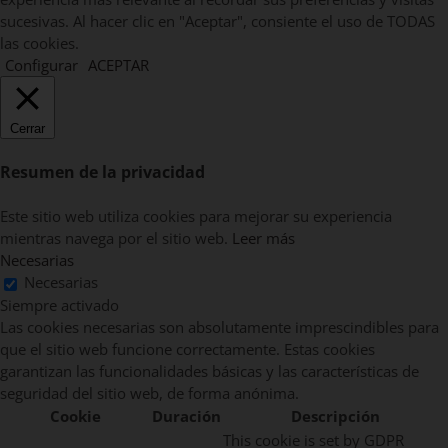
sucesivas. Al hacer clic en "Aceptar", consiente el uso de TODAS
las cookies.
Configurar
ACEPTAR
Cerrar
Resumen de la privacidad
Este sitio web utiliza cookies para mejorar su experiencia
mientras navega por el sitio web.
Leer más
Necesarias
Necesarias
Siempre activado
Las cookies necesarias son absolutamente imprescindibles para
que el sitio web funcione correctamente. Estas cookies
garantizan las funcionalidades básicas y las características de
seguridad del sitio web, de forma anónima.
Cookie
Duración
Descripción
This cookie is set by GDPR