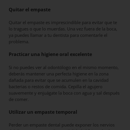
Quitar el empaste
Quitar el empaste es imprescindible para evitar que te
lo tragues o que lo muerdas. Una vez fuera de la boca,
ya puedes llamar a tu dentista para comentarle el
problema.
Practicar una higiene oral excelente
Si no puedes ver al odontólogo en el mismo momento,
deberás mantener una perfecta higiene en la zona
dañada para evitar que se acumulen en la cavidad
bacterias o restos de comida. Cepilla el agujero
suavemente y enjuágate la boca con agua y sal después
de comer.
Utilizar un empaste temporal
Perder un empaste dental puede exponer los nervios