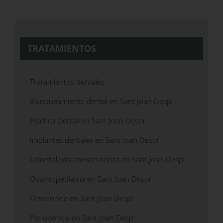
TRATAMIENTOS
Tratamientos dentales
Blanqueamiento dental en Sant Joan Despí
Estética Dental en Sant Joan Despí
Implantes dentales en Sant Joan Despí
Odontología conservadora en Sant Joan Despí
Odontopediatría en Sant Joan Despí
Ortodoncia en Sant Joan Despí
Periodoncia en Sant Joan Despí