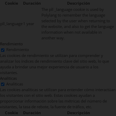
Cookie
Duración
Descripción
The pll _language cookie is used by
Polylang to remember the language
selected by the user when returning to
pll_language
1 year
the website, and also to get the language
information when not available in
another way.
Rendimiento
Rendimiento
Las cookies de rendimiento se utilizan para comprender y
analizar los índices de rendimiento clave del sitio web, lo que
ayuda a brindar una mejor experiencia de usuario a los
visitantes.
Analíticas
Analíticas
Las cookies analíticas se utilizan para entender cómo interactúan
los visitantes con el sitio web. Estas cookies ayudan a
proporcionar información sobre las métricas del número de
visitantes, la tasa de rebote, la fuente de tráfico, etc.
Cookie
Duración
Descripción