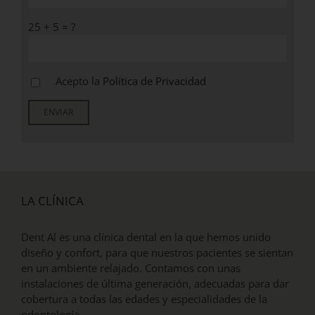
25 + 5 = ?
Acepto la
Política de Privacidad
LA CLÍNICA
Dent Al es una clínica dental en la que hemos unido
diseño y confort, para que nuestros pacientes se sientan
en un ambiente relajado. Contamos con unas
instalaciones de última generación, adecuadas para dar
cobertura a todas las edades y especialidades de la
odontología.