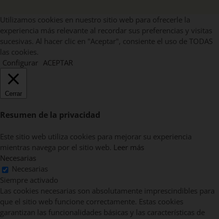
Utilizamos cookies en nuestro sitio web para ofrecerle la
experiencia más relevante al recordar sus preferencias y visitas
sucesivas. Al hacer clic en "Aceptar", consiente el uso de TODAS
las cookies.
Configurar
ACEPTAR
Cerrar
Resumen de la privacidad
Este sitio web utiliza cookies para mejorar su experiencia
mientras navega por el sitio web.
Leer más
Necesarias
Necesarias
Siempre activado
Las cookies necesarias son absolutamente imprescindibles para
que el sitio web funcione correctamente. Estas cookies
garantizan las funcionalidades básicas y las características de