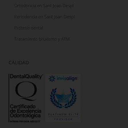
Ortodoncia en Sant Joan Despí
Periodoncia en Sant Joan Despí
Prótesis dental
Tratamiento bruxismo y ATM
CALIDAD