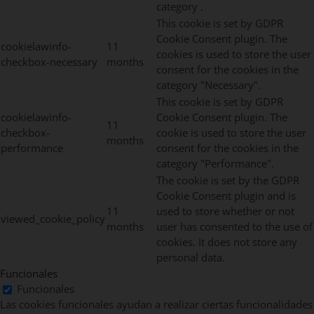
category .
This cookie is set by GDPR
Cookie Consent plugin. The
cookielawinfo-
11
cookies is used to store the user
checkbox-necessary
months
consent for the cookies in the
category "Necessary".
This cookie is set by GDPR
cookielawinfo-
Cookie Consent plugin. The
11
checkbox-
cookie is used to store the user
months
performance
consent for the cookies in the
category "Performance".
The cookie is set by the GDPR
Cookie Consent plugin and is
11
used to store whether or not
viewed_cookie_policy
months
user has consented to the use of
cookies. It does not store any
personal data.
Funcionales
Funcionales
Las cookies funcionales ayudan a realizar ciertas funcionalidades