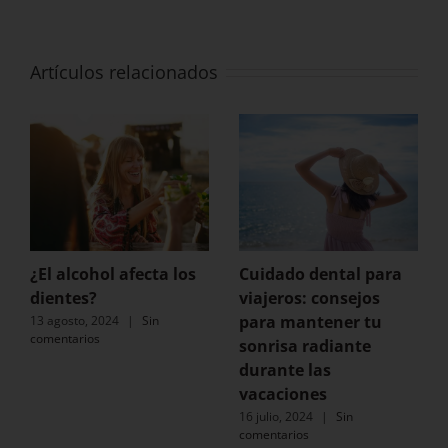
Artículos relacionados
¿El alcohol afecta los
Cuidado dental para
dientes?
viajeros: consejos
para mantener tu
13 agosto, 2024
|
Sin
comentarios
sonrisa radiante
durante las
vacaciones
16 julio, 2024
|
Sin
comentarios