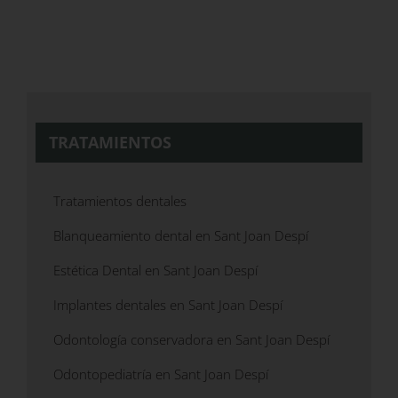
TRATAMIENTOS
Tratamientos dentales
Blanqueamiento dental en Sant Joan Despí
Estética Dental en Sant Joan Despí
Implantes dentales en Sant Joan Despí
Odontología conservadora en Sant Joan Despí
Odontopediatría en Sant Joan Despí