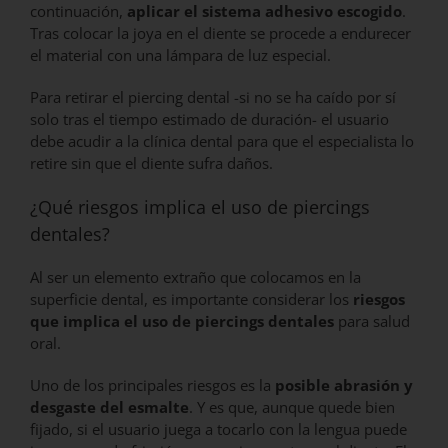
continuación,
aplicar el sistema adhesivo escogido
.
Tras colocar la joya en el diente se procede a endurecer
el material con una lámpara de luz especial.
Para retirar el piercing dental -si no se ha caído por sí
solo tras el tiempo estimado de duración- el usuario
debe acudir a la clínica dental para que el especialista lo
retire sin que el diente sufra daños.
¿Qué riesgos implica el uso de piercings
dentales?
Al ser un elemento extraño que colocamos en la
superficie dental, es importante considerar los
riesgos
que implica el uso de piercings dentales
para salud
oral.
Uno de los principales riesgos es la
posible abrasión y
desgaste del esmalte
. Y es que, aunque quede bien
fijado, si el usuario juega a tocarlo con la lengua puede