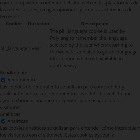
como compartir el contenido del sitio web en las plataformas de
las redes sociales, recoger opiniones y otras características de
terceros.
Cookie
Duración
Descripción
The pll _language cookie is used by
Polylang to remember the language
selected by the user when returning to
pll_language
1 year
the website, and also to get the language
information when not available in
another way.
Rendimiento
Rendimiento
Las cookies de rendimiento se utilizan para comprender y
analizar los índices de rendimiento clave del sitio web, lo que
ayuda a brindar una mejor experiencia de usuario a los
visitantes.
Analíticas
Analíticas
Las cookies analíticas se utilizan para entender cómo interactúan
los visitantes con el sitio web. Estas cookies ayudan a