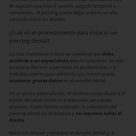
de sujeción que elija el usuario -pegado temporal o
cementado-, el piercing puede llegar a durar un año
colocado sobre los dientes.
¿Cuál es el procedimiento para colocar un
piercing dental?
Lo más importante a tener en cuenta es que
debe
acudirse a un especialista
para la colocación de este
accesorio. Recurrir a personas no profesionales o a
métodos caseros para adherirlo uno mismo puede
ocasionar graves daños
en el esmalte dental.
En un centro especializado, el dentista comprobará si el
estado de salud dental es el adecuado para poder
proceder. Como hemos explicado, la colocación del
piercing dental no es invasiva y
no requiere tallar el
diente
.
Basta con limpiar y preparar el esmalte dental y, a