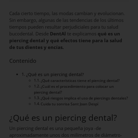
Cada cierto tiempo, las modas cambian y evolucionan.
Sin embargo, algunas de las tendencias de los últimos
tiempos pueden resultar perjudiciales para tu salud
bucodental. Desde
DentAl
te explicamos
qué es un
piercing dental y qué efectos tiene para la salud
de tus dientes y encías.
Contenido
¿Qué es un piercing dental?
¿Qué características tiene el piercing dental?
¿Cuál es el procedimiento para colocar un
piercing dental?
¿Qué riesgos implica el uso de piercings dentales?
Cuida tu sonrisa Sant Joan Despí
¿Qué es un piercing dental?
Un piercing dental es una pequeña joya -de
aproximadamente unos dos milímetros de diámetro-