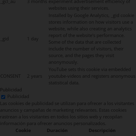
_gcl_au
3 months
experiment advertisement efficiency of
websites using their services.
Installed by Google Analytics, _gid cookie
stores information on how visitors use a
website, while also creating an analytics
report of the website's performance.
_gid
1 day
Some of the data that are collected
include the number of visitors, their
source, and the pages they visit
anonymously.
YouTube sets this cookie via embedded
CONSENT
2 years
youtube-videos and registers anonymous
statistical data.
Publicidad
Publicidad
Las cookies de publicidad se utilizan para ofrecer a los visitantes
anuncios y campañas de marketing relevantes. Estas cookies
rastrean a los visitantes en todos los sitios web y recopilan
información para ofrecer anuncios personalizados.
Cookie
Duración
Descripción