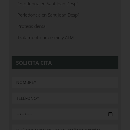
Ortodoncia en Sant Joan Despí
Periodoncia en Sant Joan Despí
Prótesis dental
Tratamiento bruxismo y ATM
SOLICITA CITA