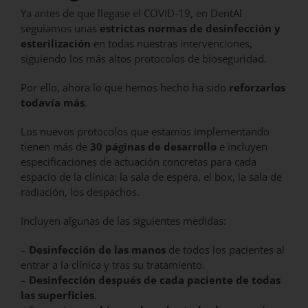
Ya antes de que llegase el COVID-19, en DentAl
seguíamos unas
estrictas normas de desinfección y
esterilización
en todas nuestras intervenciones,
siguiendo los más altos protocolos de bioseguridad.
Por ello, ahora lo que hemos hecho ha sido
reforzarlos
todavía más
.
Los nuevos protocolos que estamos implementando
tienen más de
30 páginas de desarrollo
e incluyen
especificaciones de actuación concretas para cada
espacio de la clínica: la sala de espera, el box, la sala de
radiación, los despachos.
Incluyen algunas de las siguientes medidas:
–
Desinfección de las manos
de todos los pacientes al
entrar a la clínica y tras su tratamiento.
–
Desinfección después de cada paciente de todas
las superficies
.