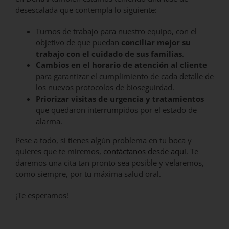
desescalada que contempla lo siguiente:
Turnos de trabajo para nuestro equipo, con el
objetivo de que puedan
conciliar mejor su
trabajo con el cuidado de sus familias
.
Cambios en el horario de atención al cliente
para garantizar el cumplimiento de cada detalle de
los nuevos protocolos de bioseguirdad.
Priorizar visitas de urgencia y tratamientos
que quedaron interrumpidos por el estado de
alarma.
Pese a todo, si tienes algún problema en tu boca y
quieres que te miremos,
contáctanos desde aquí
. Te
daremos una cita tan pronto sea posible y velaremos,
como siempre, por tu máxima salud oral.
¡Te esperamos!