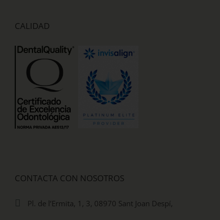
CALIDAD
CONTACTA CON NOSOTROS
Pl. de l’Ermita, 1, 3, 08970 Sant Joan Despí,