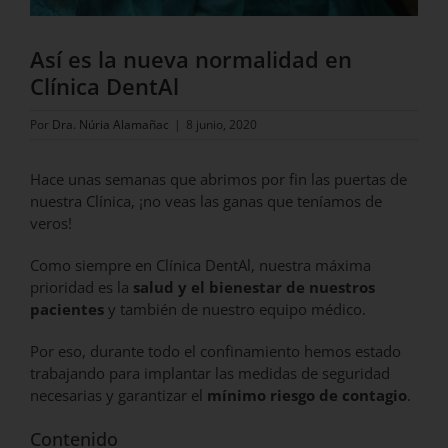
Así es la nueva normalidad en
Clínica DentAl
Por
Dra. Núria Alamañac
|
8 junio, 2020
Hace unas semanas que abrimos por fin las puertas de
nuestra Clínica, ¡no veas las ganas que teníamos de
veros!
Como siempre en Clínica DentAl, nuestra máxima
prioridad es la
salud y el bienestar de nuestros
pacientes
y también de nuestro equipo médico.
Por eso, durante todo el confinamiento hemos estado
trabajando para implantar las medidas de seguridad
necesarias y garantizar el
mínimo riesgo de contagio
.
Contenido