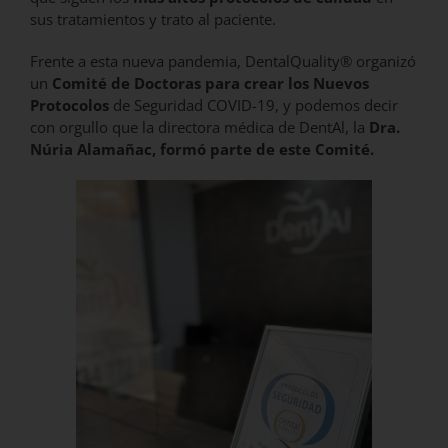
sus tratamientos y trato al paciente.
Frente a esta nueva pandemia, DentalQuality® organizó
un
Comité de Doctoras para crear los Nuevos
Protocolos
de Seguridad COVID-19, y podemos decir
con orgullo que la directora médica de DentAl, la
Dra.
Núria Alamañac, formó parte de este Comité.