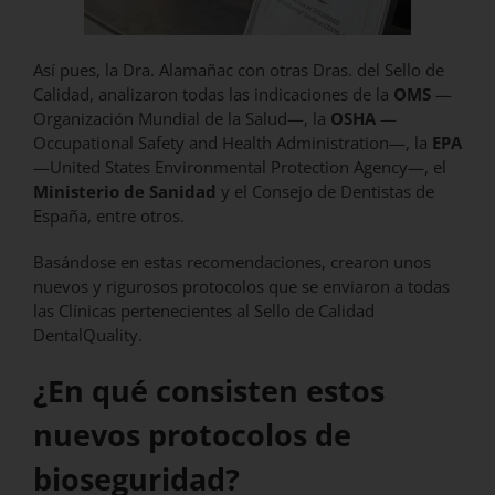
Así pues, la Dra. Alamañac con otras Dras. del Sello de
Calidad, analizaron todas las indicaciones de la
OMS
—
Organización Mundial de la Salud—, la
OSHA
—
Occupational Safety and Health Administration—, la
EPA
—United States Environmental Protection Agency—, el
Ministerio de Sanidad
y el Consejo de Dentistas de
España, entre otros.
Basándose en estas recomendaciones, crearon unos
nuevos y rigurosos protocolos que se enviaron a todas
las Clínicas pertenecientes al Sello de Calidad
DentalQuality.
¿En qué consisten estos
nuevos protocolos de
bioseguridad?