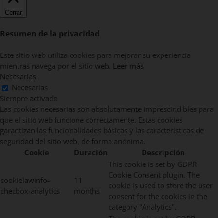
Cerrar
Resumen de la privacidad
Este sitio web utiliza cookies para mejorar su experiencia
mientras navega por el sitio web.
Leer más
Necesarias
Necesarias
Siempre activado
Las cookies necesarias son absolutamente imprescindibles para
que el sitio web funcione correctamente. Estas cookies
garantizan las funcionalidades básicas y las características de
seguridad del sitio web, de forma anónima.
Cookie
Duración
Descripción
This cookie is set by GDPR
Cookie Consent plugin. The
cookielawinfo-
11
cookie is used to store the user
checbox-analytics
months
consent for the cookies in the
category "Analytics".