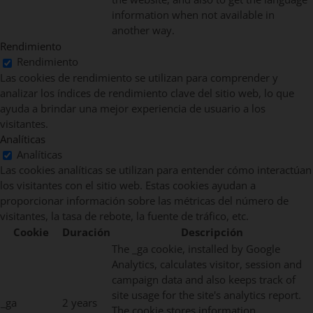
information when not available in
another way.
Rendimiento
Rendimiento
Las cookies de rendimiento se utilizan para comprender y
analizar los índices de rendimiento clave del sitio web, lo que
ayuda a brindar una mejor experiencia de usuario a los
visitantes.
Analíticas
Analíticas
Las cookies analíticas se utilizan para entender cómo interactúan
los visitantes con el sitio web. Estas cookies ayudan a
proporcionar información sobre las métricas del número de
visitantes, la tasa de rebote, la fuente de tráfico, etc.
Cookie
Duración
Descripción
The _ga cookie, installed by Google
Analytics, calculates visitor, session and
campaign data and also keeps track of
site usage for the site's analytics report.
_ga
2 years
The cookie stores information