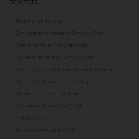
DE INTERÉS
Tratamientos dentales
Blanqueamiento dental en Sant Joan Despí
Estética Dental en Sant Joan Despí
Implantes dentales en Sant Joan Despí
Odontología conservadora en Sant Joan Despí
Odontopediatría en Sant Joan Despí
Ortodoncia en Sant Joan Despí
Periodoncia en Sant Joan Despí
Prótesis dental
Tratamiento bruxismo y ATM