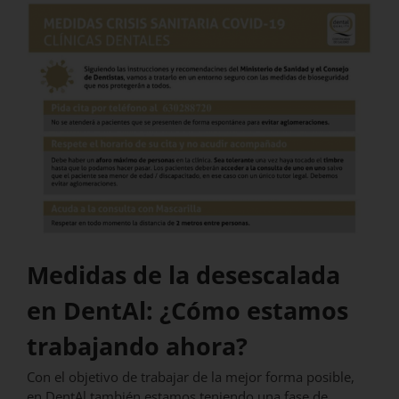
Medidas de la desescalada
en DentAl: ¿Cómo estamos
trabajando ahora?
Con el objetivo de trabajar de la mejor forma posible,
en DentAl también estamos teniendo una fase de