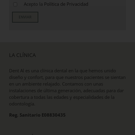
Acepto la
Política de Privacidad
LA CLÍNICA
Dent Al es una clínica dental en la que hemos unido
diseño y confort, para que nuestros pacientes se sientan
en un ambiente relajado. Contamos con unas
instalaciones de última generación, adecuadas para dar
cobertura a todas las edades y especialidades de la
odontología.
Reg. Sanitario E08830435