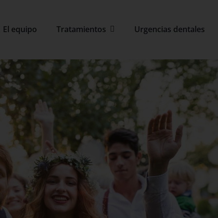
El equipo
Tratamientos
Urgencias dentales