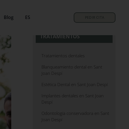
Blog
ES
PEDIR CITA
TRATAMIENTOS
Tratamientos dentales
Blanqueamiento dental en Sant
Joan Despí
Estética Dental en Sant Joan Despí
Implantes dentales en Sant Joan
Despí
Odontología conservadora en Sant
Joan Despí