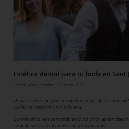
Estética dental para tu boda en Sant
Por
Dra. Núria Alamañac
|
23 marzo, 2020
¿Te casas este año y quieres lucir la mejor de tus sonrisa
sueños en esta fecha tan señalada.
Durante años hemos tratado a novios y novias con trata
su boda luzcan la mejor versión de sí mismos.