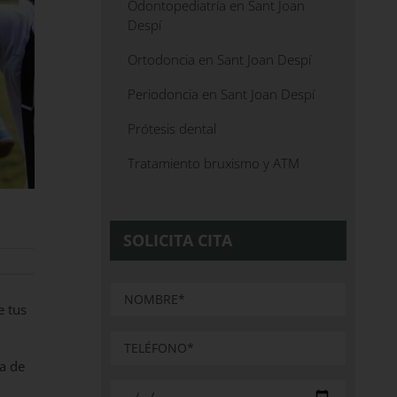
Odontopediatría en Sant Joan
Despí
Ortodoncia en Sant Joan Despí
Periodoncia en Sant Joan Despí
Prótesis dental
Tratamiento bruxismo y ATM
SOLICITA CITA
e tus
ía de