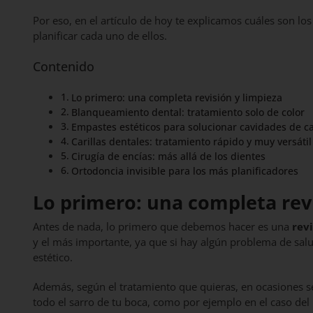
Por eso, en el artículo de hoy te explicamos cuáles son 
planificar cada uno de ellos.
Contenido
Lo primero: una completa revisión y limpieza
Blanqueamiento dental: tratamiento solo de color
Empastes estéticos para solucionar cavidades de ca
Carillas dentales: tratamiento rápido y muy versáti
Cirugía de encías: más allá de los dientes
Ortodoncia invisible para los más planificadores
Lo primero: una completa revi
Antes de nada, lo primero que debemos hacer es una
rev
y el más importante, ya que si hay algún problema de sal
estético.
Además, según el tratamiento que quieras, en ocasiones se
todo el sarro de tu boca, como por ejemplo en el caso de