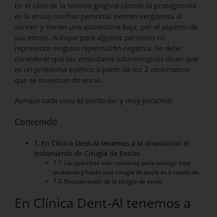
En el caso de la sonrisa gingival (donde la protagonista
es la encía) muchas personas sienten vergüenza al
sonreír y tienen una autoestima baja, por el aspecto de
sus encías. Aunque para algunas personas no
representa ninguna repercusión negativa. Se debe
considerar que los estándares odontológicos dicen que
es un problema estético a partir de los 2 centímetros
que se muestran de encía.
Aunque cada caso es particular y muy personal.
Contenido
En Clínica Dent-Al tenemos a la disposición el
tratamiento de Cirugía de Encías
Las practicas más comunes para corregir este
problema y hacer una cirugía de encía es a través de:
Recuperación de la cirugía de encía:
En
Clínica Dent-Al
tenemos a