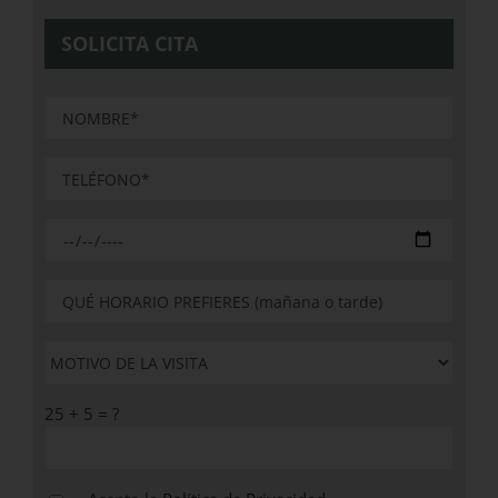
SOLICITA CITA
25 + 5 = ?