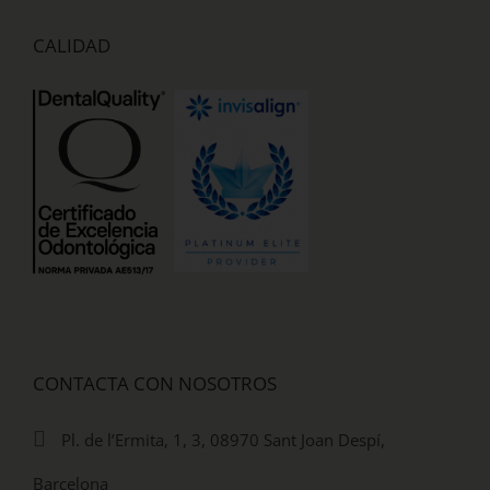
CALIDAD
CONTACTA CON NOSOTROS
Pl. de l’Ermita, 1, 3, 08970 Sant Joan Despí,
Barcelona