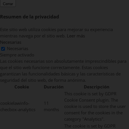
Cerrar
Resumen de la privacidad
Este sitio web utiliza cookies para mejorar su experiencia
mientras navega por el sitio web.
Leer más
Necesarias
Necesarias
Siempre activado
Las cookies necesarias son absolutamente imprescindibles para
que el sitio web funcione correctamente. Estas cookies
garantizan las funcionalidades básicas y las características de
seguridad del sitio web, de forma anónima.
Cookie
Duración
Descripción
This cookie is set by GDPR
Cookie Consent plugin. The
cookielawinfo-
11
cookie is used to store the user
checbox-analytics
months
consent for the cookies in the
category "Analytics".
The cookie is set by GDPR