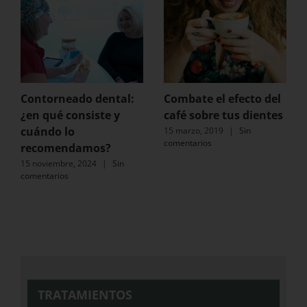
Contorneado dental:
Combate el efecto del
¿en qué consiste y
café sobre tus dientes
cuándo lo
15 marzo, 2019
|
Sin
comentarios
recomendamos?
15 noviembre, 2024
|
Sin
comentarios
TRATAMIENTOS