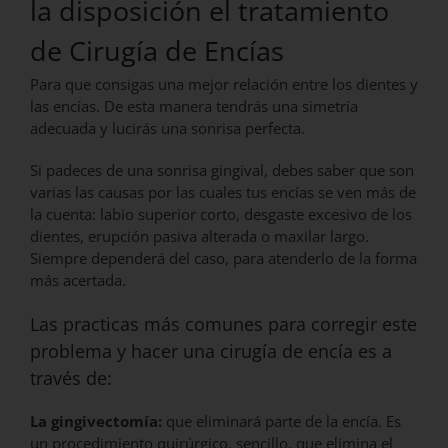
la disposición el tratamiento
de Cirugía de Encías
Para que consigas una mejor relación entre los dientes y
las encías. De esta manera tendrás una simetría
adecuada y lucirás una sonrisa perfecta.
Si padeces de una sonrisa gingival, debes saber que son
varias las causas por las cuales tus encías se ven más de
la cuenta: labio superior corto, desgaste excesivo de los
dientes, erupción pasiva alterada o maxilar largo.
Siempre dependerá del caso, para atenderlo de la forma
más acertada.
Las practicas más comunes para corregir este
problema y hacer una cirugía de encía es a
través de:
La gingivectomía:
que eliminará parte de la encía. Es
un procedimiento quirúrgico, sencillo, que elimina el