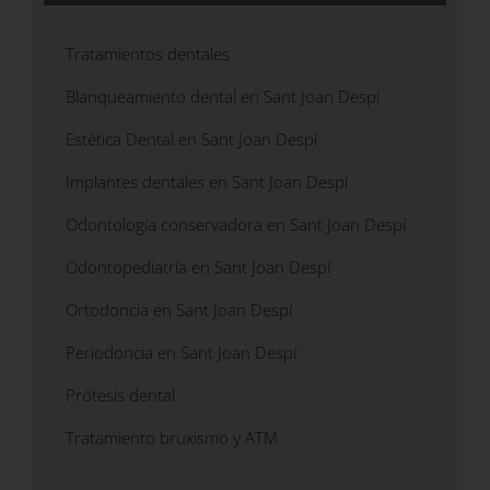
Tratamientos dentales
Blanqueamiento dental en Sant Joan Despí
Estética Dental en Sant Joan Despí
Implantes dentales en Sant Joan Despí
Odontología conservadora en Sant Joan Despí
Odontopediatría en Sant Joan Despí
Ortodoncia en Sant Joan Despí
Periodoncia en Sant Joan Despí
Prótesis dental
Tratamiento bruxismo y ATM