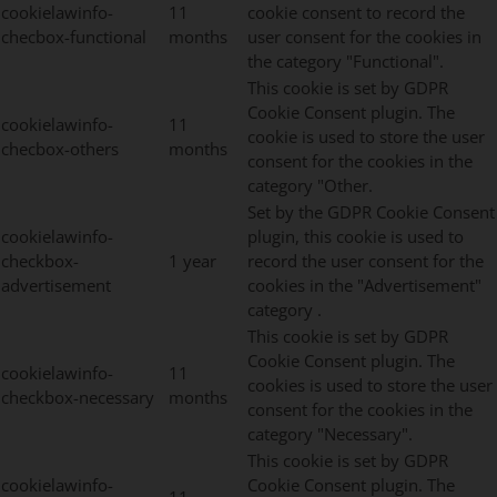
cookielawinfo-
11
cookie consent to record the
checbox-functional
months
user consent for the cookies in
the category "Functional".
This cookie is set by GDPR
Cookie Consent plugin. The
cookielawinfo-
11
cookie is used to store the user
checbox-others
months
consent for the cookies in the
category "Other.
Set by the GDPR Cookie Consent
cookielawinfo-
plugin, this cookie is used to
checkbox-
1 year
record the user consent for the
advertisement
cookies in the "Advertisement"
category .
This cookie is set by GDPR
Cookie Consent plugin. The
cookielawinfo-
11
cookies is used to store the user
checkbox-necessary
months
consent for the cookies in the
category "Necessary".
This cookie is set by GDPR
cookielawinfo-
Cookie Consent plugin. The