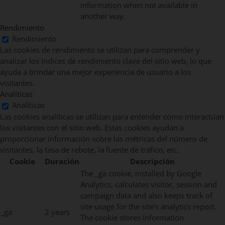
information when not available in
another way.
Rendimiento
Rendimiento
Las cookies de rendimiento se utilizan para comprender y
analizar los índices de rendimiento clave del sitio web, lo que
ayuda a brindar una mejor experiencia de usuario a los
visitantes.
Analíticas
Analíticas
Las cookies analíticas se utilizan para entender cómo interactúan
los visitantes con el sitio web. Estas cookies ayudan a
proporcionar información sobre las métricas del número de
visitantes, la tasa de rebote, la fuente de tráfico, etc.
Cookie
Duración
Descripción
The _ga cookie, installed by Google
Analytics, calculates visitor, session and
campaign data and also keeps track of
site usage for the site's analytics report.
_ga
2 years
The cookie stores information