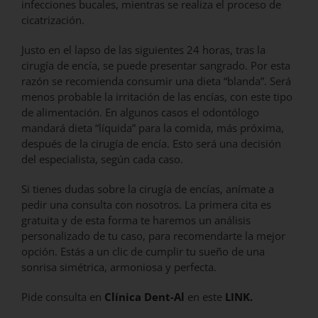
infecciones bucales, mientras se realiza el proceso de
cicatrización.
Justo en el lapso de las siguientes 24 horas, tras la
cirugía de encía, se puede presentar sangrado. Por esta
razón se recomienda consumir una dieta “blanda”. Será
menos probable la irritación de las encías, con este tipo
de alimentación. En algunos casos el odontólogo
mandará dieta “líquida” para la comida, más próxima,
después de la cirugía de encía. Esto será una decisión
del especialista, según cada caso.
Si tienes dudas sobre la cirugía de encías, anímate a
pedir una consulta con nosotros. La primera cita es
gratuita y de esta forma te haremos un análisis
personalizado de tu caso, para recomendarte la mejor
opción. Estás a un clic de cumplir tu sueño de una
sonrisa simétrica, armoniosa y perfecta.
Pide consulta en
Clínica Dent-Al
en este
LINK.