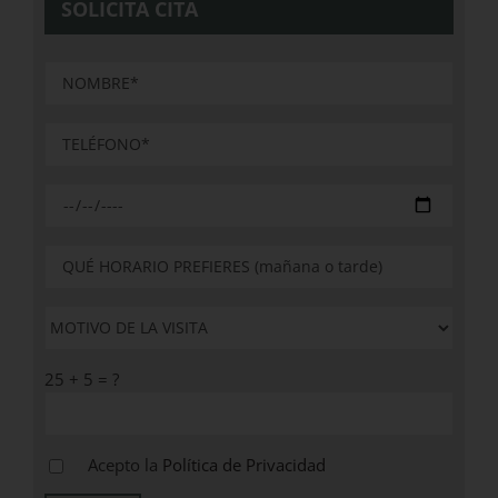
SOLICITA CITA
25 + 5 = ?
Acepto la
Política de Privacidad