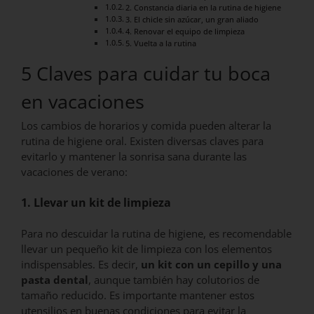
2. Constancia diaria en la rutina de higiene
3. El chicle sin azúcar, un gran aliado
4. Renovar el equipo de limpieza
5. Vuelta a la rutina
5 Claves para cuidar tu boca
en vacaciones
Los cambios de horarios y comida pueden alterar la
rutina de higiene oral. Existen diversas claves para
evitarlo y mantener la sonrisa sana durante las
vacaciones de verano:
1. Llevar un kit de limpieza
Para no descuidar la rutina de higiene, es recomendable
llevar un pequeño kit de limpieza con los elementos
indispensables. Es decir,
un kit con un cepillo y una
pasta dental
, aunque también hay colutorios de
tamaño reducido. Es importante mantener estos
utensilios en buenas condiciones para evitar la