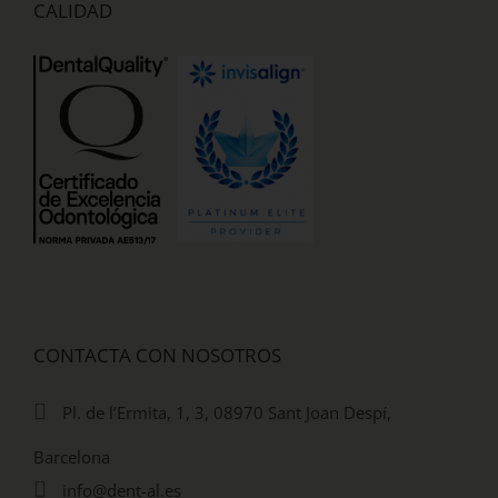
CALIDAD
CONTACTA CON NOSOTROS
Pl. de l’Ermita, 1, 3, 08970 Sant Joan Despí,
Barcelona
info@dent-al.es