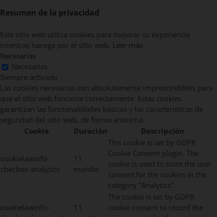
Resumen de la privacidad
Este sitio web utiliza cookies para mejorar su experiencia
mientras navega por el sitio web.
Leer más
Necesarias
Necesarias
Siempre activado
Las cookies necesarias son absolutamente imprescindibles para
que el sitio web funcione correctamente. Estas cookies
garantizan las funcionalidades básicas y las características de
seguridad del sitio web, de forma anónima.
Cookie
Duración
Descripción
This cookie is set by GDPR
Cookie Consent plugin. The
cookielawinfo-
11
cookie is used to store the user
checbox-analytics
months
consent for the cookies in the
category "Analytics".
The cookie is set by GDPR
cookielawinfo-
11
cookie consent to record the