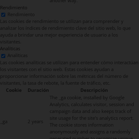
another way.
Rendimiento
Rendimiento
Las cookies de rendimiento se utilizan para comprender y
analizar los índices de rendimiento clave del sitio web, lo que
ayuda a brindar una mejor experiencia de usuario a los
visitantes.
Analíticas
Analíticas
Las cookies analíticas se utilizan para entender cómo interactúan
los visitantes con el sitio web. Estas cookies ayudan a
proporcionar información sobre las métricas del número de
visitantes, la tasa de rebote, la fuente de tráfico, etc.
Cookie
Duración
Descripción
The _ga cookie, installed by Google
Analytics, calculates visitor, session and
campaign data and also keeps track of
site usage for the site's analytics report.
_ga
2 years
The cookie stores information
anonymously and assigns a randomly
generated number to recognize unique