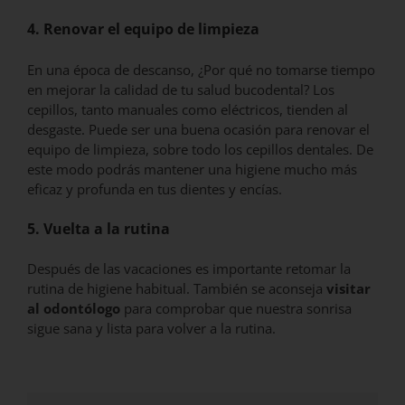
4. Renovar el equipo de limpieza
En una época de descanso, ¿Por qué no tomarse tiempo
en mejorar la calidad de tu salud bucodental? Los
cepillos, tanto manuales como eléctricos, tienden al
desgaste. Puede ser una buena ocasión para renovar el
equipo de limpieza, sobre todo los cepillos dentales. De
este modo podrás mantener una higiene mucho más
eficaz y profunda en tus dientes y encías.
5. Vuelta a la rutina
Después de las vacaciones es importante retomar la
rutina de higiene habitual. También se aconseja
visitar
al odontólogo
para comprobar que nuestra sonrisa
sigue sana y lista para volver a la rutina.