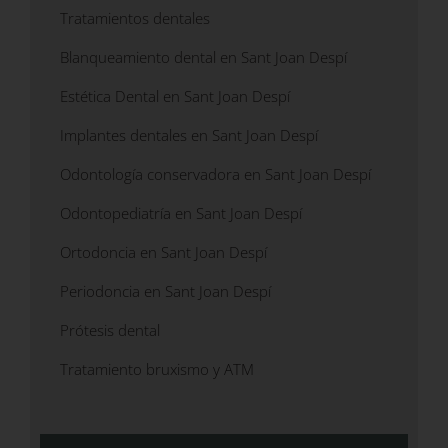
Tratamientos dentales
Blanqueamiento dental en Sant Joan Despí
Estética Dental en Sant Joan Despí
Implantes dentales en Sant Joan Despí
Odontología conservadora en Sant Joan Despí
Odontopediatría en Sant Joan Despí
Ortodoncia en Sant Joan Despí
Periodoncia en Sant Joan Despí
Prótesis dental
Tratamiento bruxismo y ATM