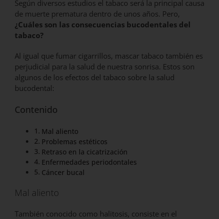
Según diversos estudios el tabaco será la principal causa
de muerte prematura dentro de unos años. Pero,
¿Cuáles son las consecuencias bucodentales del
tabaco?
Al igual que fumar cigarrillos, mascar tabaco también es
perjudicial para la salud de nuestra sonrisa. Estos son
algunos de los efectos del tabaco sobre la salud
bucodental:
Contenido
Mal aliento
Problemas estéticos
Retraso en la cicatrización
Enfermedades periodontales
Cáncer bucal
Mal aliento
También conocido como halitosis, consiste en el