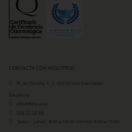
CONTACTA CON NOSOTROS
Pl. de l’Ermita, 1, 3, 08970 Sant Joan Despí,
Barcelona
info@dent-al.es
934 77 29 84
lunes – jueves: 8:00 a 19:30 viernes: 8:00 a 15:00