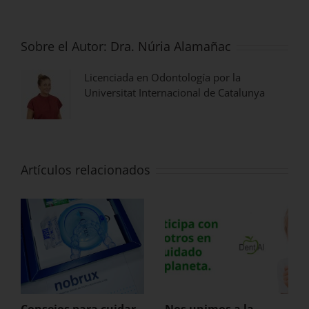
Sobre el Autor:
Dra. Núria Alamañac
Licenciada en Odontología por la
Universitat Internacional de Catalunya
Artículos relacionados