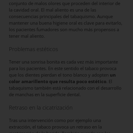
conjunto de malos olores que proceden del interior de
la cavidad oral. El mal aliento es una de las
consecuencias principales del tabaquismo. Aunque
mantener una buena higiene oral es clave para evitarlo,
los pacientes fumadores son mucho más propensos a
tener mal aliento.
Problemas estéticos
Tener una sonrisa bonita es cada vez más importante
para los pacientes. En este sentido el tabaco provoca
que los dientes pierdan el tono blanco y adopten
un
color amarillento que resulta poco estético
. El
tabaquismo también está relacionado con el desarrollo
de manchas en la superficie dental.
Retraso en la cicatrización
Tras una intervención como por ejemplo una
extracción, el tabaco provoca un retraso en la