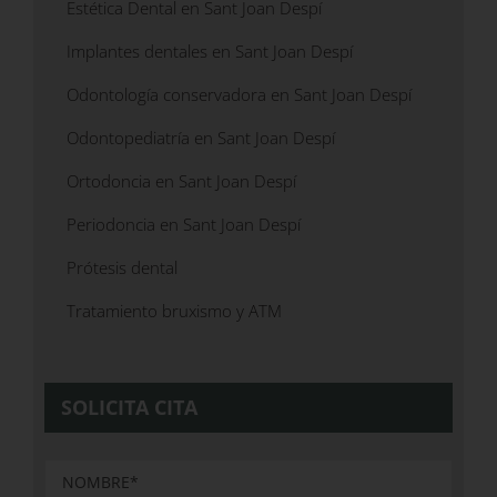
Estética Dental en Sant Joan Despí
Implantes dentales en Sant Joan Despí
Odontología conservadora en Sant Joan Despí
Odontopediatría en Sant Joan Despí
Ortodoncia en Sant Joan Despí
Periodoncia en Sant Joan Despí
Prótesis dental
Tratamiento bruxismo y ATM
SOLICITA CITA