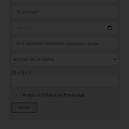
25 + 5 = ?
Acepto la
Política de Privacidad