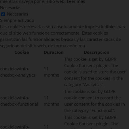
mientras navega por el sitio web.
Leer más
Necesarias
Necesarias
Siempre activado
Las cookies necesarias son absolutamente imprescindibles para
que el sitio web funcione correctamente. Estas cookies
garantizan las funcionalidades básicas y las características de
seguridad del sitio web, de forma anónima.
Cookie
Duración
Descripción
This cookie is set by GDPR
Cookie Consent plugin. The
cookielawinfo-
11
cookie is used to store the user
checbox-analytics
months
consent for the cookies in the
category "Analytics".
The cookie is set by GDPR
cookielawinfo-
11
cookie consent to record the
checbox-functional
months
user consent for the cookies in
the category "Functional".
This cookie is set by GDPR
Cookie Consent plugin. The
cookielawinfo-
11