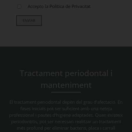
Accepto la
Política de Privacitat
Tractament periodontal i
manteniment
El tractament periodontal depèn del grau d’afectació. En
fases inicials pot ser suficient amb una neteja
professional i pautes d’higiene adaptades. Quan existeix
periodontitis, pot ser necessari realitzar un tractament
més profund per eliminar bacteris, placa i carrall