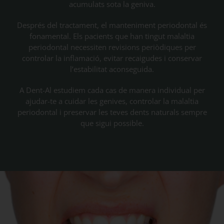
acumulats sota la geniva.
Després del tractament, el manteniment periodontal és
fonamental. Els pacients que han tingut malaltia
periodontal necessiten revisions periòdiques per
controlar la inflamació, evitar recaigudes i conservar
l’estabilitat aconseguida.
A Dent-Al estudiem cada cas de manera individual per
ajudar-te a cuidar les genives, controlar la malaltia
periodontal i preservar les teves dents naturals sempre
que sigui possible.