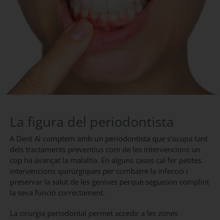
La figura del periodontista
A Dent Al comptem amb un periodontista que s’ocupa tant
dels tractaments preventius com de les intervencions un
cop ha avançat la malaltia. En alguns casos cal fer petites
intervencions quirúrgiques per combatre la infecció i
preservar la salut de les genives perquè segueixin complint
la seva funció correctament.
La cirurgia periodontal permet accedir a les zones