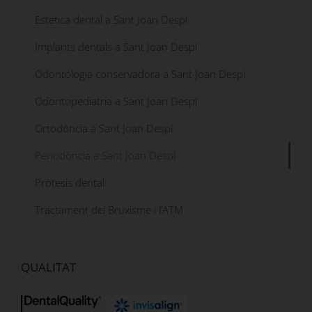
Estètica dental a Sant Joan Despí
Implants dentals a Sant Joan Despí
Odontologia conservadora a Sant Joan Despí
Odontopediatria a Sant Joan Despí
Ortodòncia a Sant Joan Despí
Periodòncia a Sant Joan Despí
Pròtesis dental
Tractament del Bruxisme i l’ATM
QUALITAT