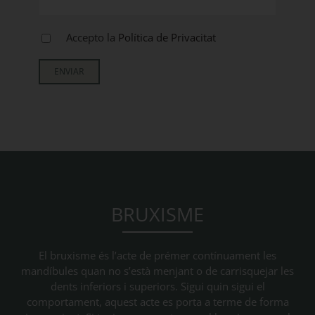
Accepto la
Política de Privacitat
BRUXISME
El bruxisme és l’acte de prémer contínuament les
mandíbules quan no s’està menjant o de carrisquejar les
dents inferiors i superiors. Sigui quin sigui el
comportament, aquest acte es porta a terme de forma