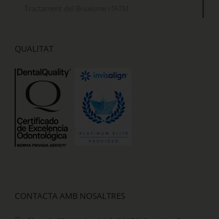
Tractament del Bruxisme i l’ATM
QUALITAT
CONTACTA AMB NOSALTRES