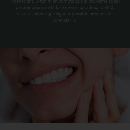
inconscient. Si tenim en compte que el bruxisme se sol
produir abans de la fase de son paradoxal o REM,
resulta evident que sigui impossible prevenir-lo i
controlar-lo.