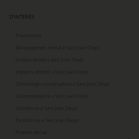
D’INTERÈS
Tractaments
Blanquejament dental a Sant Joan Despí
Estètica dental a Sant Joan Despí
Implants dentals a Sant Joan Despí
Odontologia conservadora a Sant Joan Despí
Odontopediatria a Sant Joan Despí
Ortodòncia a Sant Joan Despí
Periodòncia a Sant Joan Despí
Pròtesis dental