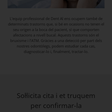
L’equip professional de Dent Al ens ocupem també de
determinats trastorns que, si bé en ocasions no tenen el
seu origen a la boca del pacient, sí que comporten
afectacions a nivell bucal. Aquests trastorns són el
bruxisme i l’ATM. Gràcies a una detecció per part dels
nostres odontòlegs, podem estudiar cada cas,
diagnosticar-lo i, finalment, tractar-lo.
Sol·licita cita i et truquem
per confirmar-la