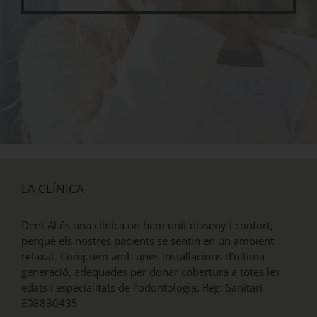
LA CLÍNICA
Dent Al és una clínica on hem unit disseny i confort,
perquè els nostres pacients se sentin en un ambient
relaxat. Comptem amb unes instal·lacions d’última
generació, adequades per donar cobertura a totes les
edats i especialitats de l’odontologia. Reg. Sanitari
E08830435