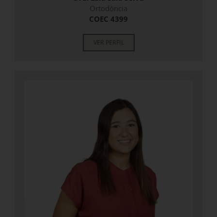
Ortodòncia
COEC 4399
VER PERFIL