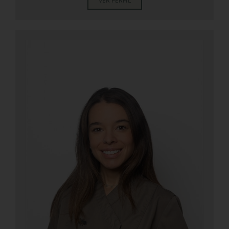
VER PERFIL