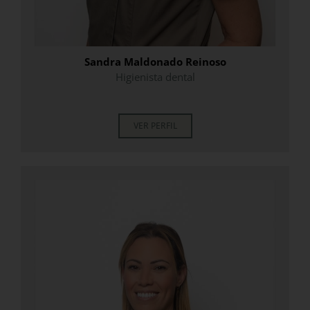
Sandra Maldonado Reinoso
Higienista dental
.
VER PERFIL