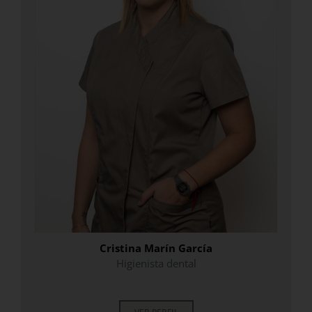
Cristina Marín García
Higienista dental
.