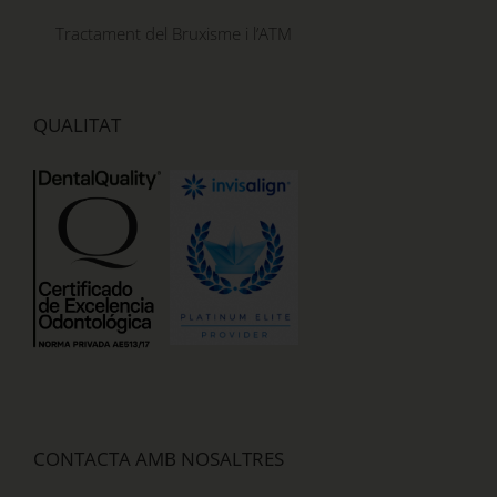
Tractament del Bruxisme i l’ATM
QUALITAT
CONTACTA AMB NOSALTRES