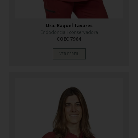
Dra. Raquel Tavares
Endodòncia i conservadora
COEC 7964
VER PERFIL