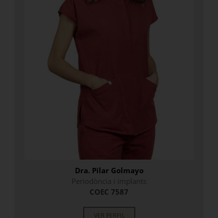
Dra. Pilar Golmayo
Periodòncia i implants
COEC 7587
VER PERFIL