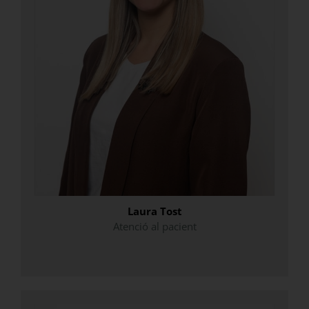
Laura Tost
Atenció al pacient
.