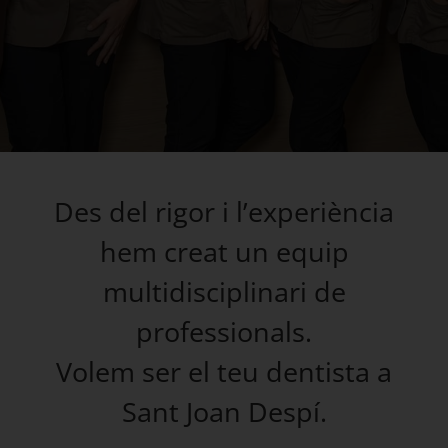
Des del rigor i l’experiència
hem creat un equip
multidisciplinari de
professionals.
Volem ser el teu dentista a
Sant Joan Despí.