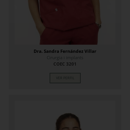
Dra. Sandra Fernández Villar
Cirurgia i implants
COEC 3201
VER PERFIL