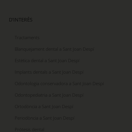
D’INTERÈS
Tractaments
Blanquejament dental a Sant Joan Despí
Estètica dental a Sant Joan Despí
Implants dentals a Sant Joan Despí
Odontologia conservadora a Sant Joan Despí
Odontopediatria a Sant Joan Despí
Ortodòncia a Sant Joan Despí
Periodòncia a Sant Joan Despí
Pròtesis dental