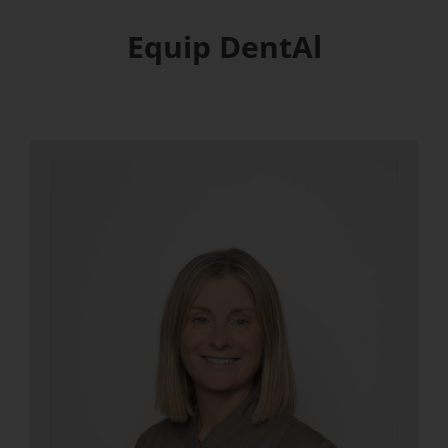
Equip DentAl