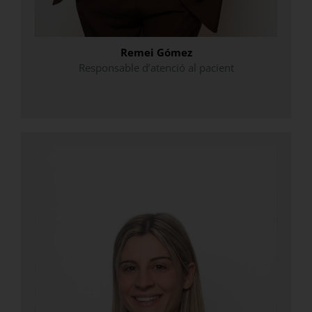
Remei Gómez
Responsable d’atenció al pacient
.