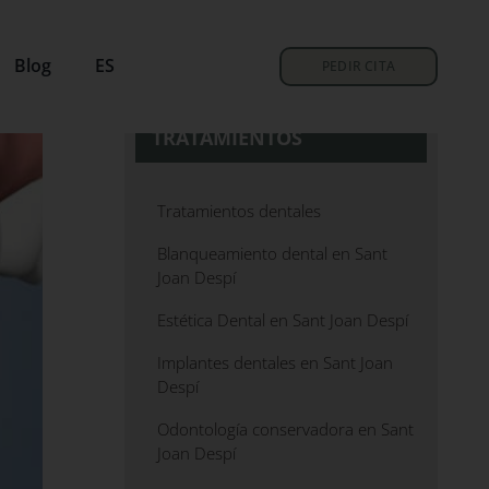
Blog
ES
PEDIR CITA
TRATAMIENTOS
Tratamientos dentales
Blanqueamiento dental en Sant
Joan Despí
Estética Dental en Sant Joan Despí
Implantes dentales en Sant Joan
Despí
Odontología conservadora en Sant
Joan Despí