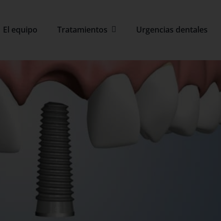
El equipo
Tratamientos
Urgencias dentales