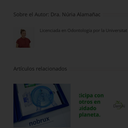
Sobre el Autor:
Dra. Núria Alamañac
Licenciada en Odontología por la Universitat
Artículos relacionados