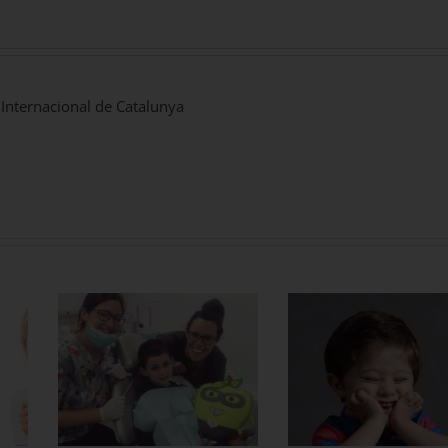
 Internacional de Catalunya