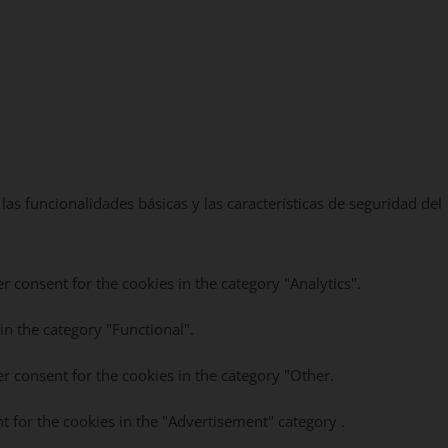
as funcionalidades básicas y las características de seguridad del
r consent for the cookies in the category "Analytics".
in the category "Functional".
r consent for the cookies in the category "Other.
t for the cookies in the "Advertisement" category .