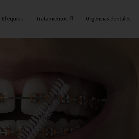
El equipo
Tratamientos
Urgencias dentales