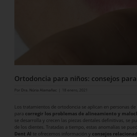
Ortodoncia para niños: consejos para
Por
Dra. Núria Alamañac
|
18 enero, 2021
Los tratamientos de ortodoncia se aplican en personas de
para
corregir los problemas de alineamiento y maloc
se desarrolla y crecen las piezas dentales definitivas, se
de los dientes. Tratadas a tiempo, estas anomalías se pue
Dent Al
te ofrecemos información y
consejos relacionad