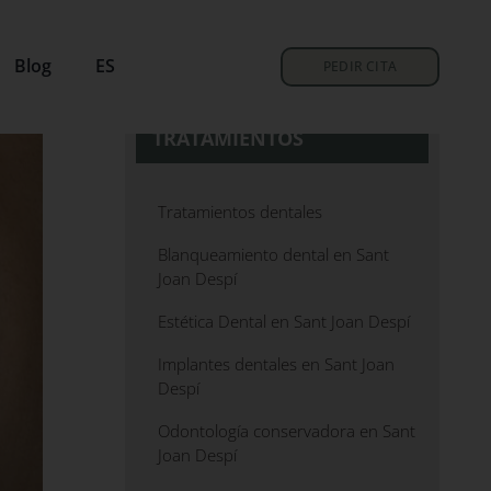
Blog
ES
PEDIR CITA
TRATAMIENTOS
Tratamientos dentales
Blanqueamiento dental en Sant
Joan Despí
Estética Dental en Sant Joan Despí
Implantes dentales en Sant Joan
Despí
Odontología conservadora en Sant
Joan Despí