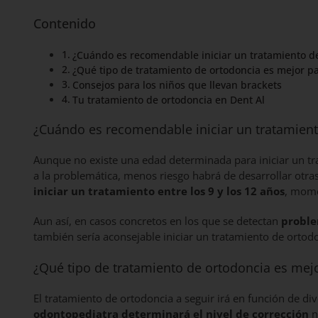
Contenido
¿Cuándo es recomendable iniciar un tratamiento de
¿Qué tipo de tratamiento de ortodoncia es mejor p
Consejos para los niños que llevan brackets
Tu tratamiento de ortodoncia en Dent Al
¿Cuándo es recomendable iniciar un tratamient
Aunque no existe una edad determinada para iniciar un tr
a la problemática, menos riesgo habrá de desarrollar otras
iniciar un tratamiento entre los 9 y los 12 años
, mome
Aun así, en casos concretos en los que se detectan
proble
también sería aconsejable iniciar un tratamiento de ortod
¿Qué tipo de tratamiento de ortodoncia es mej
El tratamiento de ortodoncia a seguir irá en función de div
odontopediatra determinará el nivel de corrección
n