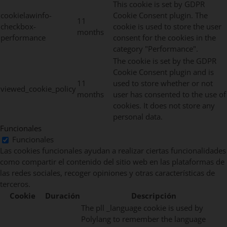
This cookie is set by GDPR
cookielawinfo-
Cookie Consent plugin. The
11
checkbox-
cookie is used to store the user
months
performance
consent for the cookies in the
category "Performance".
The cookie is set by the GDPR
Cookie Consent plugin and is
11
used to store whether or not
viewed_cookie_policy
months
user has consented to the use of
cookies. It does not store any
personal data.
Funcionales
Funcionales
Las cookies funcionales ayudan a realizar ciertas funcionalidades
como compartir el contenido del sitio web en las plataformas de
las redes sociales, recoger opiniones y otras características de
terceros.
Cookie
Duración
Descripción
The pll _language cookie is used by
Polylang to remember the language