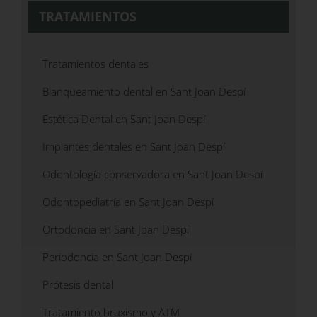
TRATAMIENTOS
Tratamientos dentales
Blanqueamiento dental en Sant Joan Despí
Estética Dental en Sant Joan Despí
Implantes dentales en Sant Joan Despí
Odontología conservadora en Sant Joan Despí
Odontopediatría en Sant Joan Despí
Ortodoncia en Sant Joan Despí
Periodoncia en Sant Joan Despí
Prótesis dental
Tratamiento bruxismo y ATM