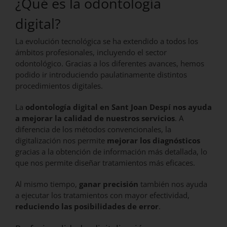
¿Qué es la odontología
digital?
La evolución tecnológica se ha extendido a todos los
ámbitos profesionales, incluyendo el sector
odontológico. Gracias a los diferentes avances, hemos
podido ir introduciendo paulatinamente distintos
procedimientos digitales.
La
odontología digital en Sant Joan Despí nos ayuda
a mejorar la calidad de nuestros servicios
. A
diferencia de los métodos convencionales, la
digitalización nos permite
mejorar los diagnósticos
gracias a la obtención de información más detallada, lo
que nos permite diseñar tratamientos más eficaces.
Al mismo tiempo,
ganar precisión
también nos ayuda
a ejecutar los tratamientos con mayor efectividad,
reduciendo las posibilidades de error
.