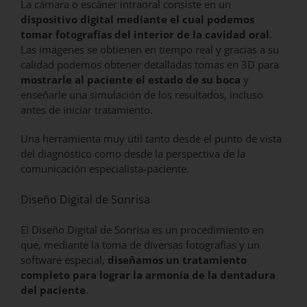
La cámara o escáner intraoral consiste en un
dispositivo digital mediante el cual podemos
tomar fotografías del interior de la cavidad oral
.
Las imágenes se obtienen en tiempo real y gracias a su
calidad podemos obtener detalladas tomas en 3D para
mostrarle al paciente el estado de su boca
y
enseñarle una simulación de los resultados, incluso
antes de iniciar tratamiento.
Una herramienta muy útil tanto desde el punto de vista
del diagnóstico como desde la perspectiva de la
comunicación especialista-paciente.
Diseño Digital de Sonrisa
El Diseño Digital de Sonrisa es un procedimiento en
que, mediante la toma de diversas fotografías y un
software especial,
diseñamos un tratamiento
completo para lograr la armonía de la dentadura
del paciente
.