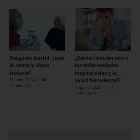
Desgaste dental: ¿qué
¿Existe relación entre
lo causa y cómo
las enfermedades
tratarlo?
respiratorias y la
salud bucodental?
15 junio, 2024
|
Sin
comentarios
4 agosto, 2023
|
Sin
comentarios