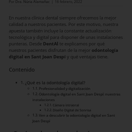
Por
Dra. Núria Alamañac
|
16 febrero, 2022
En nuestra clínica dental siempre ofrecemos la mejor
calidad a nuestros pacientes. Por este motivo, nuestra
apuesta también incluye la constante actualización
tecnológica y digital para disponer de unas instalaciones
punteras. Desde
DentAl
te explicamos por qué
nuestros pacientes disfrutan de la mejor
odontología
digital en Sant Joan Despí
y qué ventajas tiene.
Contenido
¿Qué es la odontología digital?
Profesionalidad y digitalización
Odontología digital en Sant Joan Despí: nuestras
instalaciones
Cámara intraoral
Diseño Digital de Sonrisa
Ven a descubrir la odontología digital en Sant
Joan Despí