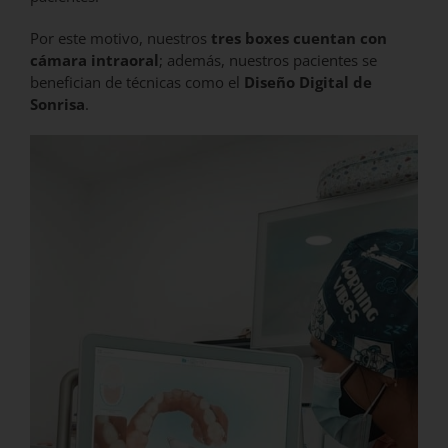
Por este motivo, nuestros
tres boxes cuentan con
cámara intraoral
; además, nuestros pacientes se
benefician de técnicas como el
Diseño Digital de
Sonrisa
.