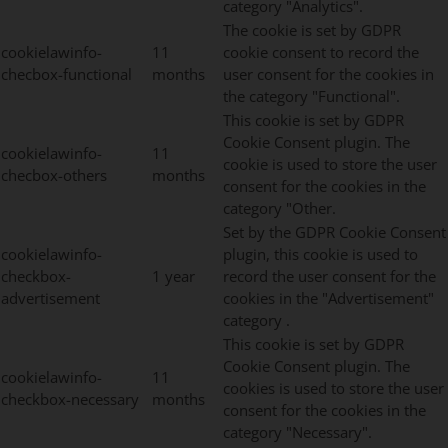
category "Analytics".
The cookie is set by GDPR
cookielawinfo-
11
cookie consent to record the
checbox-functional
months
user consent for the cookies in
the category "Functional".
This cookie is set by GDPR
Cookie Consent plugin. The
cookielawinfo-
11
cookie is used to store the user
checbox-others
months
consent for the cookies in the
category "Other.
Set by the GDPR Cookie Consent
cookielawinfo-
plugin, this cookie is used to
checkbox-
1 year
record the user consent for the
advertisement
cookies in the "Advertisement"
category .
This cookie is set by GDPR
Cookie Consent plugin. The
cookielawinfo-
11
cookies is used to store the user
checkbox-necessary
months
consent for the cookies in the
category "Necessary".