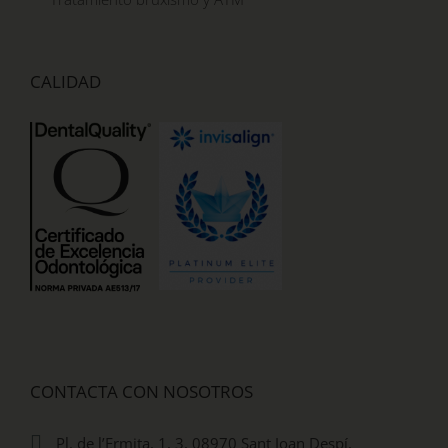
CALIDAD
CONTACTA CON NOSOTROS
Pl. de l’Ermita, 1, 3, 08970 Sant Joan Despí,