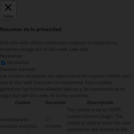
Cerrar
Resumen de la privacidad
Este sitio web utiliza cookies para mejorar su experiencia
mientras navega por el sitio web.
Leer más
Necesarias
Necesarias
Siempre activado
Las cookies necesarias son absolutamente imprescindibles para
que el sitio web funcione correctamente. Estas cookies
garantizan las funcionalidades básicas y las características de
seguridad del sitio web, de forma anónima.
Cookie
Duración
Descripción
This cookie is set by GDPR
Cookie Consent plugin. The
cookielawinfo-
11
cookie is used to store the user
checbox-analytics
months
consent for the cookies in the