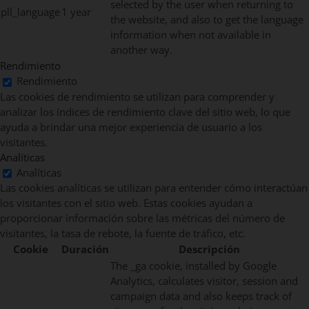
selected by the user when returning to
pll_language
1 year
the website, and also to get the language
information when not available in
another way.
Rendimiento
Rendimiento
Las cookies de rendimiento se utilizan para comprender y
analizar los índices de rendimiento clave del sitio web, lo que
ayuda a brindar una mejor experiencia de usuario a los
visitantes.
Analíticas
Analíticas
Las cookies analíticas se utilizan para entender cómo interactúan
los visitantes con el sitio web. Estas cookies ayudan a
proporcionar información sobre las métricas del número de
visitantes, la tasa de rebote, la fuente de tráfico, etc.
Cookie
Duración
Descripción
The _ga cookie, installed by Google
Analytics, calculates visitor, session and
campaign data and also keeps track of