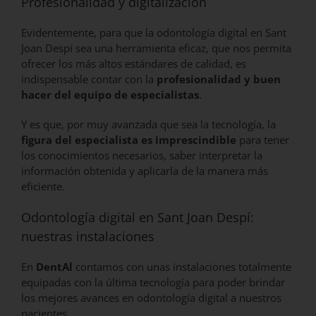
Profesionalidad y digitalización
Evidentemente, para que la odontología digital en Sant
Joan Despí sea una herramienta eficaz, que nos permita
ofrecer los más altos estándares de calidad, es
indispensable contar con la
profesionalidad y buen
hacer del equipo de especialistas
.
Y es que, por muy avanzada que sea la tecnología, la
figura del especialista es imprescindible
para tener
los conocimientos necesarios, saber interpretar la
información obtenida y aplicarla de la manera más
eficiente.
Odontología digital en Sant Joan Despí:
nuestras instalaciones
En
DentAl
contamos con unas instalaciones totalmente
equipadas con la última tecnología para poder brindar
los mejores avances en odontología digital a nuestros
pacientes.