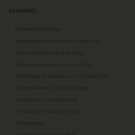
DE INTERÉS
Tratamientos dentales
Blanqueamiento dental en Sant Joan Despí
Estética Dental en Sant Joan Despí
Implantes dentales en Sant Joan Despí
Odontología conservadora en Sant Joan Despí
Odontopediatría en Sant Joan Despí
Ortodoncia en Sant Joan Despí
Periodoncia en Sant Joan Despí
Prótesis dental
Tratamiento bruxismo y ATM