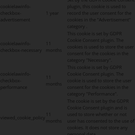
cookielawinfo-
plugin, this cookie is used to
checkbox-
1 year
record the user consent for the
advertisement
cookies in the "Advertisement"
category .
This cookie is set by GDPR
Cookie Consent plugin. The
cookielawinfo-
11
cookies is used to store the user
checkbox-necessary
months
consent for the cookies in the
category "Necessary".
This cookie is set by GDPR
cookielawinfo-
Cookie Consent plugin. The
11
checkbox-
cookie is used to store the user
months
performance
consent for the cookies in the
category "Performance".
The cookie is set by the GDPR
Cookie Consent plugin and is
11
used to store whether or not
viewed_cookie_policy
months
user has consented to the use of
cookies. It does not store any
personal data.