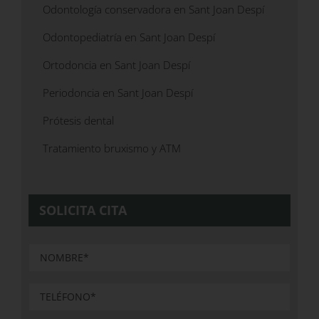
Odontología conservadora en Sant Joan Despí
Odontopediatría en Sant Joan Despí
Ortodoncia en Sant Joan Despí
Periodoncia en Sant Joan Despí
Prótesis dental
Tratamiento bruxismo y ATM
SOLICITA CITA