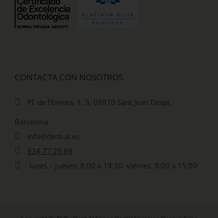
CONTACTA CON NOSOTROS
Pl. de l’Ermita, 1, 3, 08970 Sant Joan Despí,
Barcelona
info@dent-al.es
934 77 29 84
lunes – jueves: 8:00 a 19:30 viernes: 8:00 a 15:00