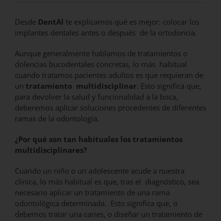
Desde
DentAl
te explicamos qué es mejor: colocar los
implantes dentales antes o después de la ortodoncia.
Aunque generalmente hablamos de tratamientos o
dolencias bucodentales concretas, lo más habitual
cuando tratamos pacientes adultos es que requieran de
un
tratamiento multidisciplinar
. Esto significa que,
para devolver la salud y funcionalidad a la boca,
deberemos aplicar soluciones procedentes de diferentes
ramas de la odontología.
¿Por qué son tan habituales los tratamientos
multidisciplinares?
Cuando un niño o un adolescente acude a nuestra
clínica, lo más habitual es que, tras el diagnóstico, sea
necesario aplicar un tratamiento de una rama
odontológica determinada. Esto significa que, o
debemos tratar una caries, o diseñar un tratamiento de