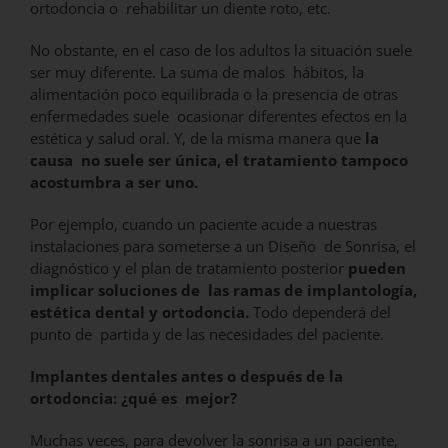
ortodoncia o rehabilitar un diente roto, etc.
No obstante, en el caso de los adultos la situación suele
ser muy diferente. La suma de malos hábitos, la
alimentación poco equilibrada o la presencia de otras
enfermedades suele ocasionar diferentes efectos en la
estética y salud oral. Y, de la misma manera que
la
causa no suele ser única, el tratamiento tampoco
acostumbra a ser uno.
Por ejemplo, cuando un paciente acude a nuestras
instalaciones para someterse a un Diseño de Sonrisa, el
diagnóstico y el plan de tratamiento posterior
pueden
implicar soluciones de las ramas de implantología,
estética dental y ortodoncia.
Todo dependerá del
punto de partida y de las necesidades del paciente.
Implantes dentales antes o después de la
ortodoncia: ¿qué es mejor?
Muchas veces, para devolver la sonrisa a un paciente,