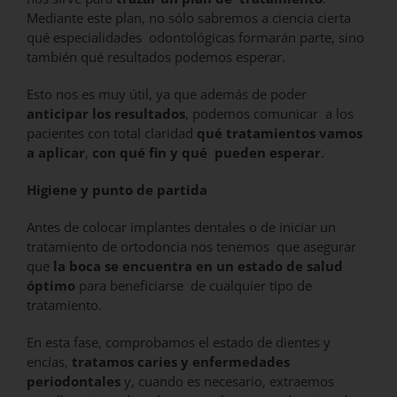
Mediante este plan, no sólo sabremos a ciencia cierta
qué especialidades odontológicas formarán parte, sino
también qué resultados podemos esperar.
Esto nos es muy útil, ya que además de poder
anticipar los resultados
, podemos comunicar a los
pacientes con total claridad
qué tratamientos vamos
a aplicar
,
con qué fin y qué pueden esperar
.
Higiene y punto de partida
Antes de colocar implantes dentales o de iniciar un
tratamiento de ortodoncia nos tenemos que asegurar
que
la boca se encuentra en un estado de salud
óptimo
para beneficiarse de cualquier tipo de
tratamiento.
En esta fase, comprobamos el estado de dientes y
encías,
tratamos caries y enfermedades
periodontales
y, cuando es necesario, extraemos