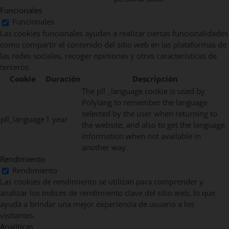
Funcionales
Funcionales
Las cookies funcionales ayudan a realizar ciertas funcionalidades
como compartir el contenido del sitio web en las plataformas de
las redes sociales, recoger opiniones y otras características de
terceros.
Cookie
Duración
Descripción
The pll _language cookie is used by
Polylang to remember the language
selected by the user when returning to
pll_language
1 year
the website, and also to get the language
information when not available in
another way.
Rendimiento
Rendimiento
Las cookies de rendimiento se utilizan para comprender y
analizar los índices de rendimiento clave del sitio web, lo que
ayuda a brindar una mejor experiencia de usuario a los
visitantes.
Analíticas