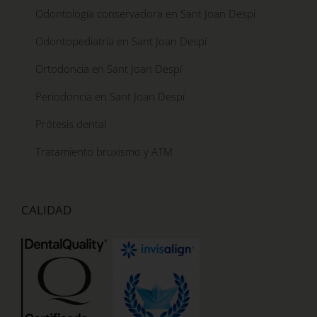
Odontología conservadora en Sant Joan Despí
Odontopediatría en Sant Joan Despí
Ortodoncia en Sant Joan Despí
Periodoncia en Sant Joan Despí
Prótesis dental
Tratamiento bruxismo y ATM
CALIDAD