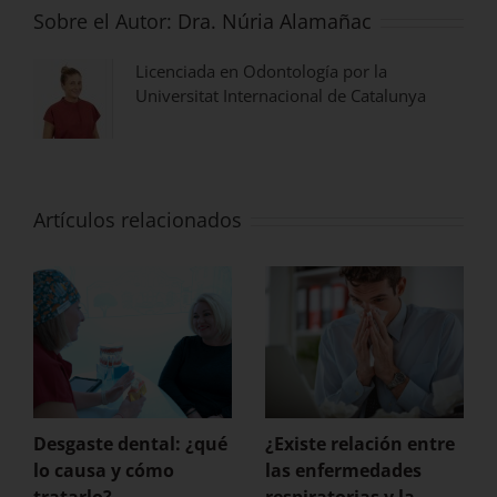
Sobre el Autor:
Dra. Núria Alamañac
Licenciada en Odontología por la
Universitat Internacional de Catalunya
Artículos relacionados
Desgaste dental: ¿qué
¿Existe relación entre
lo causa y cómo
las enfermedades