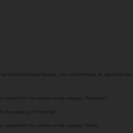
as funcionalidades básicas y las características de seguridad del
r consent for the cookies in the category "Analytics".
in the category "Functional".
r consent for the cookies in the category "Other.