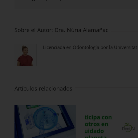
Sobre el Autor:
Dra. Núria Alamañac
Licenciada en Odontología por la Universitat
Artículos relacionados