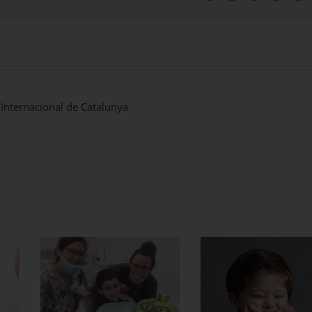
 Internacional de Catalunya