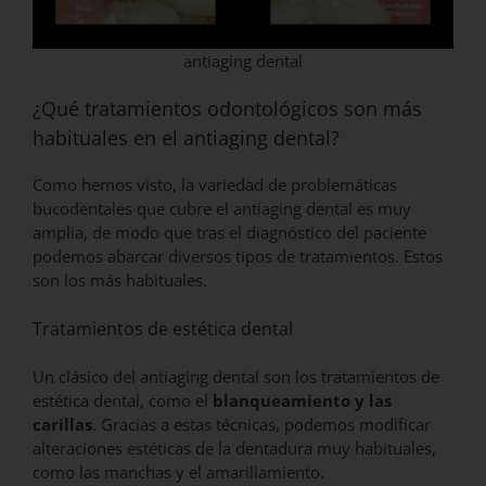
antiaging dental
¿Qué tratamientos odontológicos son más
habituales en el antiaging dental?
Como hemos visto, la variedad de problemáticas
bucodentales que cubre el antiaging dental es muy
amplia, de modo que tras el diagnóstico del paciente
podemos abarcar diversos tipos de tratamientos. Estos
son los más habituales.
Tratamientos de estética dental
Un clásico del antiaging dental son los tratamientos de
estética dental, como el
blanqueamiento y las
carillas
. Gracias a estas técnicas, podemos modificar
alteraciones estéticas de la dentadura muy habituales,
como las manchas y el amarillamiento.