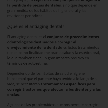
la pérdida de piezas dentales
, sino que depende en
gran medida de los hábitos de higiene oral y las
revisiones periódicas.
¿Qué es el antiaging dental?
El antiaging dental es el
conjunto de procedimientos
odontológicos destinados a corregir el
envejecimiento de la dentadura
. Estos tratamientos
tienen como finalidad mejorar la salud y la estética oral,
lo que también tiene un gran impacto positivo en
términos de autoestima.
Dependiendo de los hábitos de salud e higiene
bucodental que el paciente haya tenido a lo largo de su
vida, se necesitarán
tratamientos específicos para
corregir trastornos que afectan a los dientes y a las
encías
.
Algunas de las problemáticas que nos permite corregir