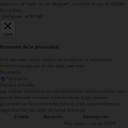
sucesivas. Al hacer clic en "Aceptar", consiente el uso de TODAS
las cookies.
Configurar
ACEPTAR
Cerrar
Resumen de la privacidad
Este sitio web utiliza cookies para mejorar su experiencia
mientras navega por el sitio web.
Leer más
Necesarias
Necesarias
Siempre activado
Las cookies necesarias son absolutamente imprescindibles para
que el sitio web funcione correctamente. Estas cookies
garantizan las funcionalidades básicas y las características de
seguridad del sitio web, de forma anónima.
Cookie
Duración
Descripción
This cookie is set by GDPR