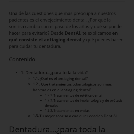
Una de las cuestiones que más preocupa a nuestros
pacientes es el envejecimiento dental. ¿Por qué la
sonrisa cambia con el paso de los años y qué se puede
hacer para evitarlo? Desde
DentAl,
te explicamos
en
qué consiste el antiaging dental
y qué puedes hacer
para cuidar tu dentadura.
Contenido
Dentadura…¿para toda la vida?
¿Qué es el antiaging dental?
¿Qué tratamientos odontológicos son más
habituales en el antiaging dental?
Tratamientos de estética dental
Tratamientos de implantología y de prótesis
dentales
Tratamientos en encías
Tu mejor sonrisa a cualquier edad en Dent Al
Dentadura…¿para toda la