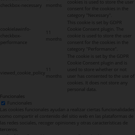
cookies is used to store the user
checkbox-necessary
months
consent for the cookies in the
category "Necessary".
This cookie is set by GDPR
cookielawinfo-
Cookie Consent plugin. The
11
checkbox-
cookie is used to store the user
months
performance
consent for the cookies in the
category "Performance".
The cookie is set by the GDPR
Cookie Consent plugin and is
11
used to store whether or not
viewed_cookie_policy
months
user has consented to the use of
cookies. It does not store any
personal data.
Funcionales
Funcionales
Las cookies funcionales ayudan a realizar ciertas funcionalidades
como compartir el contenido del sitio web en las plataformas de
las redes sociales, recoger opiniones y otras características de
terceros.