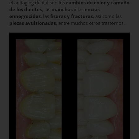
el antiaging dental son los
cambios de color y tamaño
de los dientes
, las
manchas
y las
encías
ennegrecidas
, las
fisuras y fracturas
, así como las
piezas avulsionadas
, entre muchos otros trastornos.