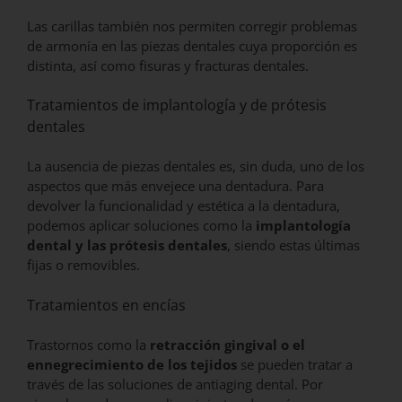
Las carillas también nos permiten corregir problemas
de armonía en las piezas dentales cuya proporción es
distinta, así como fisuras y fracturas dentales.
Tratamientos de implantología y de prótesis
dentales
La ausencia de piezas dentales es, sin duda, uno de los
aspectos que más envejece una dentadura. Para
devolver la funcionalidad y estética a la dentadura,
podemos aplicar soluciones como la
implantología
dental y las prótesis dentales
, siendo estas últimas
fijas o removibles.
Tratamientos en encías
Trastornos como la
retracción gingival o el
ennegrecimiento de los tejidos
se pueden tratar a
través de las soluciones de antiaging dental. Por