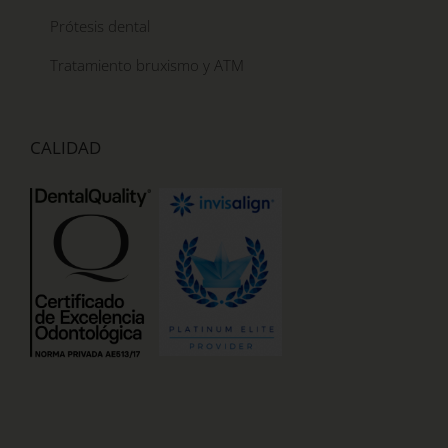
Prótesis dental
Tratamiento bruxismo y ATM
CALIDAD