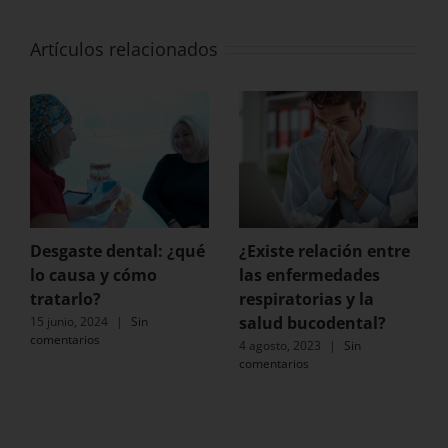
Artículos relacionados
Desgaste dental: ¿qué
¿Existe relación entre
lo causa y cómo
las enfermedades
tratarlo?
respiratorias y la
salud bucodental?
15 junio, 2024
|
Sin
comentarios
4 agosto, 2023
|
Sin
comentarios