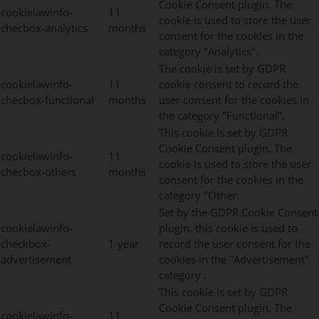
Cookie Consent plugin. The
cookielawinfo-
11
cookie is used to store the user
checbox-analytics
months
consent for the cookies in the
category "Analytics".
The cookie is set by GDPR
cookielawinfo-
11
cookie consent to record the
checbox-functional
months
user consent for the cookies in
the category "Functional".
This cookie is set by GDPR
Cookie Consent plugin. The
cookielawinfo-
11
cookie is used to store the user
checbox-others
months
consent for the cookies in the
category "Other.
Set by the GDPR Cookie Consent
cookielawinfo-
plugin, this cookie is used to
checkbox-
1 year
record the user consent for the
advertisement
cookies in the "Advertisement"
category .
This cookie is set by GDPR
Cookie Consent plugin. The
cookielawinfo-
11