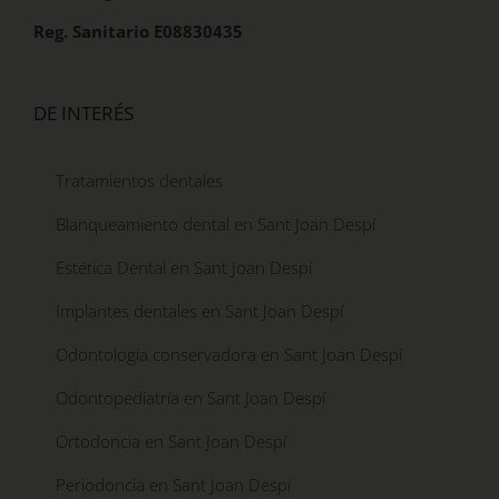
Reg. Sanitario E08830435
DE INTERÉS
Tratamientos dentales
Blanqueamiento dental en Sant Joan Despí
Estética Dental en Sant Joan Despí
Implantes dentales en Sant Joan Despí
Odontología conservadora en Sant Joan Despí
Odontopediatría en Sant Joan Despí
Ortodoncia en Sant Joan Despí
Periodoncia en Sant Joan Despí