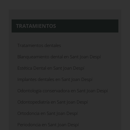
TRATAMIENTOS
Tratamientos dentales
Blanqueamiento dental en Sant Joan Despí
Estética Dental en Sant Joan Despí
Implantes dentales en Sant Joan Despí
Odontología conservadora en Sant Joan Despí
Odontopediatría en Sant Joan Despí
Ortodoncia en Sant Joan Despí
Periodoncia en Sant Joan Despí