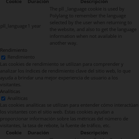
Cookie
Duración
Descripción
The pll _language cookie is used by
Polylang to remember the language
selected by the user when returning to
pll_language
1 year
the website, and also to get the language
information when not available in
another way.
Rendimiento
Rendimiento
Las cookies de rendimiento se utilizan para comprender y
analizar los índices de rendimiento clave del sitio web, lo que
ayuda a brindar una mejor experiencia de usuario a los
visitantes.
Analíticas
Analíticas
Las cookies analíticas se utilizan para entender cómo interactúan
los visitantes con el sitio web. Estas cookies ayudan a
proporcionar información sobre las métricas del número de
visitantes, la tasa de rebote, la fuente de tráfico, etc.
Cookie
Duración
Descripción