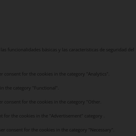
as funcionalidades básicas y las características de seguridad del
r consent for the cookies in the category "Analytics".
in the category "Functional".
r consent for the cookies in the category "Other.
t for the cookies in the "Advertisement" category .
ser consent for the cookies in the category "Necessary".