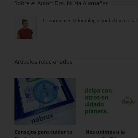
Sobre el Autor:
Dra. Núria Alamañac
Licenciada en Odontología por la Universitat
Artículos relacionados
Consejos para cuidar tu
Nos unimos a la