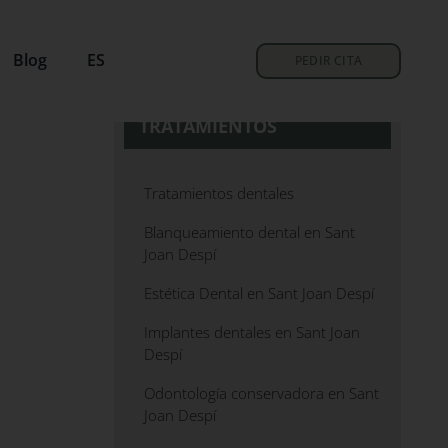
Blog
ES
PEDIR CITA
TRATAMIENTOS
Tratamientos dentales
Blanqueamiento dental en Sant
Joan Despí
Estética Dental en Sant Joan Despí
Implantes dentales en Sant Joan
Despí
Odontología conservadora en Sant
Joan Despí