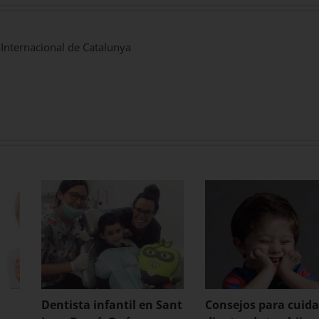
 Internacional de Catalunya
Dentista infantil en Sant
Consejos para cuida