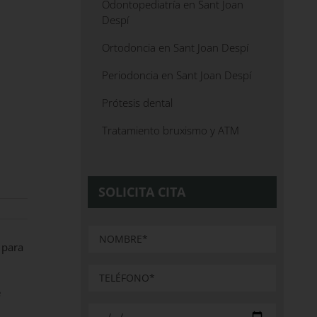
Odontopediatría en Sant Joan
Despí
Ortodoncia en Sant Joan Despí
Periodoncia en Sant Joan Despí
Prótesis dental
Tratamiento bruxismo y ATM
SOLICITA CITA
 para
e