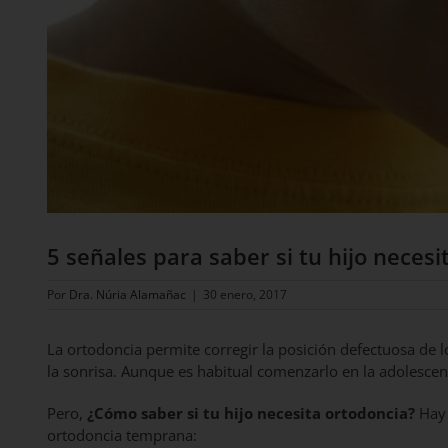
5 señales para saber si tu hijo necesi
Por
Dra. Núria Alamañac
|
30 enero, 2017
La ortodoncia permite corregir la posición defectuosa de lo
la sonrisa. Aunque es habitual comenzarlo en la adolescen
Pero,
¿Cómo saber si tu hijo necesita ortodoncia?
Hay 
ortodoncia temprana: