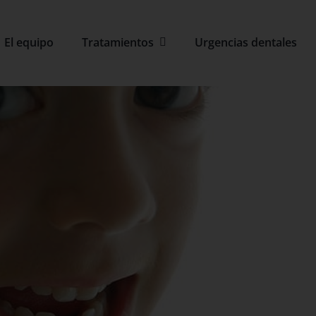
El equipo
Tratamientos
Urgencias dentales