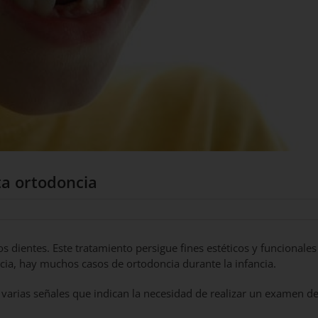
ta ortodoncia
s dientes. Este tratamiento persigue fines estéticos y funcionales
cia, hay muchos casos de ortodoncia durante la infancia.
varias señales que indican la necesidad de realizar un examen d