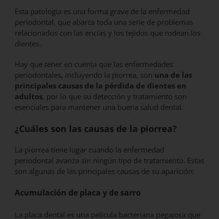
Esta patología es una forma grave de la enfermedad
periodontal, que abarca toda una serie de problemas
relacionados con las encías y los tejidos que rodean los
dientes.
Hay que tener en cuenta que las enfermedades
periodontales, incluyendo la piorrea, son
una de las
principales causas de la pérdida de dientes en
adultos
, por lo que su detección y tratamiento son
esenciales para mantener una buena salud dental.
¿Cuáles son las causas de la piorrea?
La piorrea tiene lugar cuando la enfermedad
periodontal avanza sin ningún tipo de tratamiento. Estas
son algunas de las principales causas de su aparición:
Acumulación de placa y de sarro
La placa dental es una película bacteriana pegajosa que