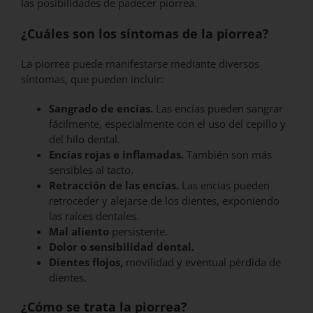
las posibilidades de padecer piorrea.
¿Cuáles son los síntomas de la piorrea?
La piorrea puede manifestarse mediante diversos
síntomas, que pueden incluir:
Sangrado de encías.
Las encías pueden sangrar
fácilmente, especialmente con el uso del cepillo y
del hilo dental.
Encías rojas e inflamadas.
También son más
sensibles al tacto.
Retracción de las encías.
Las encías pueden
retroceder y alejarse de los dientes, exponiendo
las raíces dentales.
Mal aliento
persistente.
Dolor o sensibilidad dental.
Dientes flojos,
movilidad y eventual pérdida de
dientes.
¿Cómo se trata la piorrea?