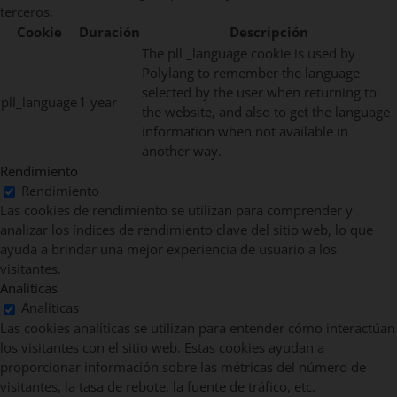
terceros.
Cookie
Duración
Descripción
The pll _language cookie is used by
Polylang to remember the language
selected by the user when returning to
pll_language
1 year
the website, and also to get the language
information when not available in
another way.
Rendimiento
Rendimiento
Las cookies de rendimiento se utilizan para comprender y
analizar los índices de rendimiento clave del sitio web, lo que
ayuda a brindar una mejor experiencia de usuario a los
visitantes.
Analíticas
Analíticas
Las cookies analíticas se utilizan para entender cómo interactúan
los visitantes con el sitio web. Estas cookies ayudan a
proporcionar información sobre las métricas del número de
visitantes, la tasa de rebote, la fuente de tráfico, etc.