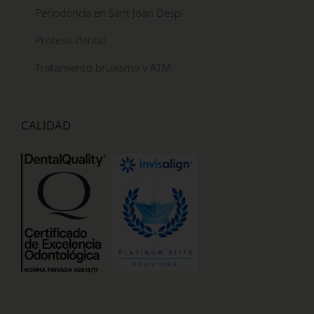
Periodoncia en Sant Joan Despí
Prótesis dental
Tratamiento bruxismo y ATM
CALIDAD