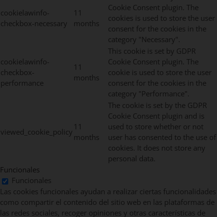
Cookie Consent plugin. The
cookielawinfo-
11
cookies is used to store the user
checkbox-necessary
months
consent for the cookies in the
category "Necessary".
This cookie is set by GDPR
cookielawinfo-
Cookie Consent plugin. The
11
checkbox-
cookie is used to store the user
months
performance
consent for the cookies in the
category "Performance".
The cookie is set by the GDPR
Cookie Consent plugin and is
11
used to store whether or not
viewed_cookie_policy
months
user has consented to the use of
cookies. It does not store any
personal data.
Funcionales
Funcionales
Las cookies funcionales ayudan a realizar ciertas funcionalidades
como compartir el contenido del sitio web en las plataformas de
las redes sociales, recoger opiniones y otras características de