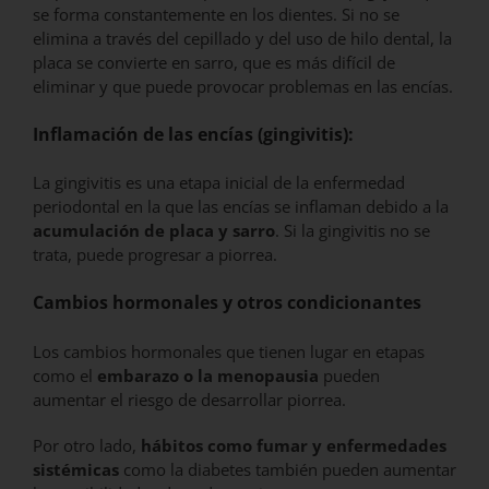
se forma constantemente en los dientes. Si no se
elimina a través del cepillado y del uso de hilo dental, la
placa se convierte en sarro, que es más difícil de
eliminar y que puede provocar problemas en las encías.
Inflamación de las encías (gingivitis):
La gingivitis es una etapa inicial de la enfermedad
periodontal en la que las encías se inflaman debido a la
acumulación de placa y sarro
. Si la gingivitis no se
trata, puede progresar a piorrea.
Cambios hormonales y otros condicionantes
Los cambios hormonales que tienen lugar en etapas
como el
embarazo o la menopausia
pueden
aumentar el riesgo de desarrollar piorrea.
Por otro lado,
hábitos como fumar y enfermedades
sistémicas
como la diabetes también pueden aumentar