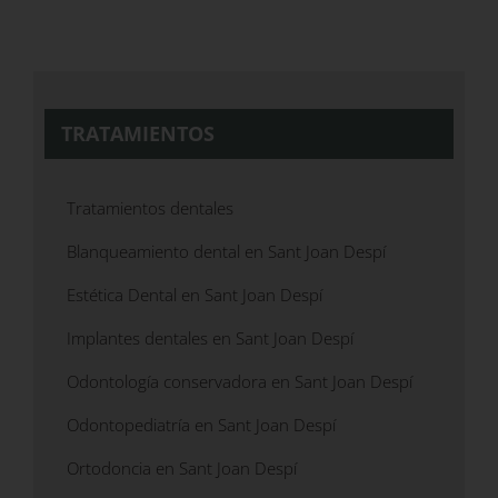
TRATAMIENTOS
Tratamientos dentales
Blanqueamiento dental en Sant Joan Despí
Estética Dental en Sant Joan Despí
Implantes dentales en Sant Joan Despí
Odontología conservadora en Sant Joan Despí
Odontopediatría en Sant Joan Despí
Ortodoncia en Sant Joan Despí