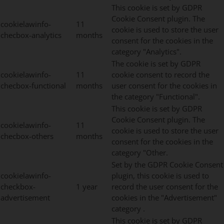
This cookie is set by GDPR
Cookie Consent plugin. The
cookielawinfo-
11
cookie is used to store the user
checbox-analytics
months
consent for the cookies in the
category "Analytics".
The cookie is set by GDPR
cookielawinfo-
11
cookie consent to record the
checbox-functional
months
user consent for the cookies in
the category "Functional".
This cookie is set by GDPR
Cookie Consent plugin. The
cookielawinfo-
11
cookie is used to store the user
checbox-others
months
consent for the cookies in the
category "Other.
Set by the GDPR Cookie Consent
cookielawinfo-
plugin, this cookie is used to
checkbox-
1 year
record the user consent for the
advertisement
cookies in the "Advertisement"
category .
This cookie is set by GDPR