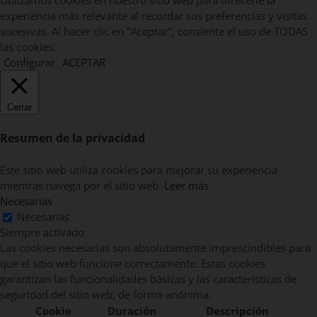
Utilizamos cookies en nuestro sitio web para ofrecerle la
experiencia más relevante al recordar sus preferencias y visitas
sucesivas. Al hacer clic en "Aceptar", consiente el uso de TODAS
las cookies.
Configurar
ACEPTAR
Cerrar
Resumen de la privacidad
Este sitio web utiliza cookies para mejorar su experiencia
mientras navega por el sitio web.
Leer más
Necesarias
Necesarias
Siempre activado
Las cookies necesarias son absolutamente imprescindibles para
que el sitio web funcione correctamente. Estas cookies
garantizan las funcionalidades básicas y las características de
seguridad del sitio web, de forma anónima.
Cookie
Duración
Descripción