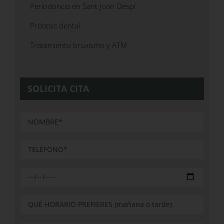
Periodoncia en Sant Joan Despí
Prótesis dental
Tratamiento bruxismo y ATM
SOLICITA CITA