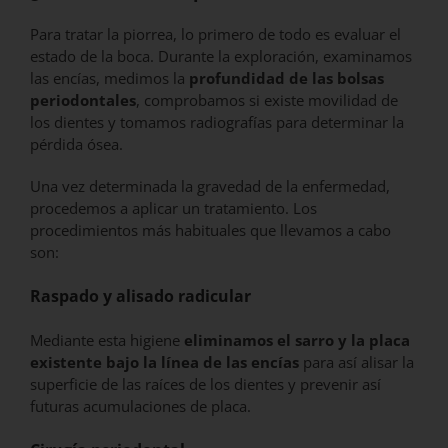
Para tratar la piorrea, lo primero de todo es evaluar el
estado de la boca. Durante la exploración, examinamos
las encías, medimos la
profundidad de las bolsas
periodontales
, comprobamos si existe movilidad de
los dientes y tomamos radiografías para determinar la
pérdida ósea.
Una vez determinada la gravedad de la enfermedad,
procedemos a aplicar un tratamiento. Los
procedimientos más habituales que llevamos a cabo
son:
Raspado y alisado radicular
Mediante esta higiene
eliminamos el sarro y la placa
existente bajo la línea de las encías
para así alisar la
superficie de las raíces de los dientes y prevenir así
futuras acumulaciones de placa.