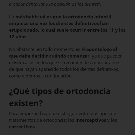
arcadas dentarias y la posición de los dientes
”.
Lo
más habitual es que la ortodoncia infantil
empiece una vez los dientes definitivos han
erupcionado, lo cual suele ocurrir entre los 11 y los
12 años
.
No obstante, en todo momento es el
odontólogo el
que debe decidir cuándo comenzar
, ya que pueden
existir casos en los que se recomiende empezar antes
de que hayan aparecido todos los dientes definitivos,
como veremos a continuación.
¿Qué tipos de ortodoncia
existen?
Para empezar, hay que distinguir entre dos tipos de
tratamientos de ortodoncia: los
interceptivos
y los
correctivos
.