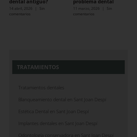
dental antiguo?
problema dental
14 abril, 2026
|
Sin
11 marzo, 2026
|
Sin
comentarios
comentarios
TRATAMIENTOS
Tratamientos dentales
Blanqueamiento dental en Sant Joan Despí
Estética Dental en Sant Joan Despí
Implantes dentales en Sant Joan Despí
Odontología conservadora en Sant Joan Despí