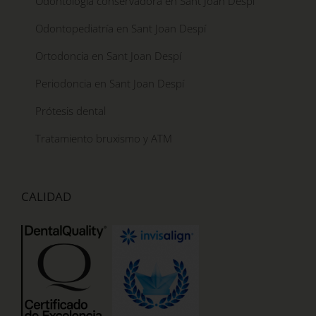
Odontología conservadora en Sant Joan Despí
Odontopediatría en Sant Joan Despí
Ortodoncia en Sant Joan Despí
Periodoncia en Sant Joan Despí
Prótesis dental
Tratamiento bruxismo y ATM
CALIDAD