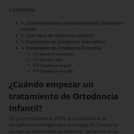
Contenido
¿Cuándo empezar un tratamiento de Ortodoncia
Infantil?
¿Qué tipos de ortodoncia existen?
Tratamiento de Ortodoncia Interceptiva
Tratamiento de Ortodoncia Correctiva
Aparatos removibles
Aparatos fijos
Ortodoncia lingual
Ortodoncia invisible
¿Cuándo empezar un
tratamiento de Ortodoncia
Infantil?
Tal y como expone la SEDO, la Ortodoncia es la
disciplina odontológica que se encarga de “
prevenir y
corregir las alteraciones de desarrollo, las formas de las