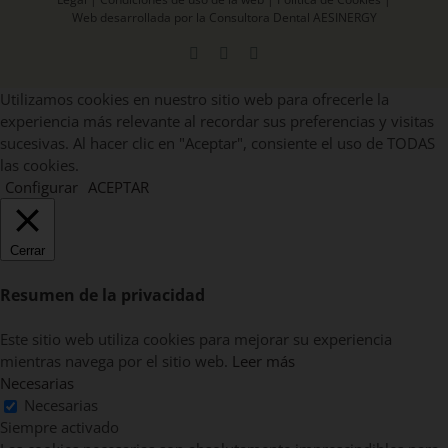
Web desarrollada por la Consultora Dental AESINERGY
Facebook
X
Instagram
Utilizamos cookies en nuestro sitio web para ofrecerle la
experiencia más relevante al recordar sus preferencias y visitas
sucesivas. Al hacer clic en "Aceptar", consiente el uso de TODAS
las cookies.
Configurar
ACEPTAR
Cerrar
Resumen de la privacidad
Este sitio web utiliza cookies para mejorar su experiencia
mientras navega por el sitio web.
Leer más
Necesarias
Necesarias
Siempre activado