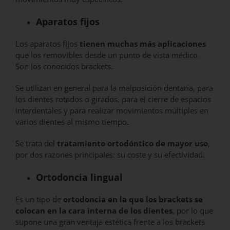
Aparatos fijos
Los aparatos fijos
tienen muchas más aplicaciones
que los removibles desde un punto de vista médico.
Son los conocidos brackets.
Se utilizan en general para la malposición dentaria, para
los dientes rotados o girados, para el cierre de espacios
interdentales y para realizar movimientos múltiples en
varios dientes al mismo tiempo.
Se trata del
tratamiento ortodóntico de mayor uso
,
por dos razones principales: su coste y su efectividad.
Ortodoncia lingual
Es un tipo de
ortodoncia en la que los brackets se
colocan en la cara interna de los dientes
, por lo que
supone una gran ventaja estética frente a los brackets