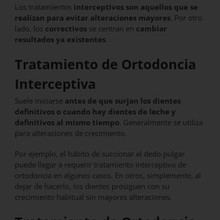
Los tratamientos
interceptivos son aquellos que se
realizan para evitar alteraciones mayores
. Por otro
lado, los
correctivos
se centran en
cambiar
resultados ya existentes
.
Tratamiento de Ortodoncia
Interceptiva
Suele iniciarse
antes de que surjan los dientes
definitivos o cuando hay dientes de leche y
definitivos al mismo tiempo
. Generalmente se utiliza
para alteraciones de crecimiento.
Por ejemplo, el hábito de succionar el dedo pulgar
puede llegar a requerir tratamiento interceptivo de
ortodoncia en algunos casos. En otros, simplemente, al
dejar de hacerlo, los dientes prosiguen con su
crecimiento habitual sin mayores alteraciones.