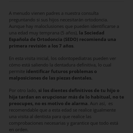
A menudo vienen padres a nuestra consulta
preguntando si sus hijos necesitarán ortodoncia.
Aunque hay maloclusiones que pueden identificarse a
una edad muy temprana (5 años),
la Sociedad
Española de Ortodoncia (SEDO) recomienda una
primera revisión a los 7 años
.
En esta visita inicial, los odontopediatras pueden ver
cómo está saliendo la dentadura definitiva, lo cual
permite
identificar futuros problemas o
malposiciones de las piezas dentales.
Por otro lado,
si los dientes definitivos de tu hijo o
hija tardan en erupcionar más de lo habitual, no te
preocupes, no es motivo de alarma
. Aun así, es
recomendable que a esta edad se realice igualmente
una visita al dentista para que realice las
comprobaciones necesarias y garantice que todo está
en orden.