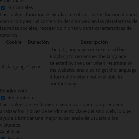
Funcionales
Funcionales
Las cookies funcionales ayudan a realizar ciertas funcionalidades
como compartir el contenido del sitio web en las plataformas de
las redes sociales, recoger opiniones y otras características de
terceros.
Cookie
Duración
Descripción
The pll _language cookie is used by
Polylang to remember the language
selected by the user when returning to
pll_language
1 year
the website, and also to get the language
information when not available in
another way.
Rendimiento
Rendimiento
Las cookies de rendimiento se utilizan para comprender y
analizar los índices de rendimiento clave del sitio web, lo que
ayuda a brindar una mejor experiencia de usuario a los
visitantes.
Analíticas
Analíticas