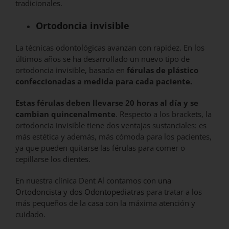
tradicionales.
Ortodoncia invisible
La técnicas odontológicas avanzan con rapidez. En los
últimos años se ha desarrollado un nuevo tipo de
ortodoncia invisible, basada en
férulas de plástico
confeccionadas a medida para cada paciente.
Estas férulas deben llevarse 20 horas al día y se
cambian quincenalmente
. Respecto a los brackets, la
ortodoncia invisible tiene dos ventajas sustanciales: es
más estética y además, más cómoda para los pacientes,
ya que pueden quitarse las férulas para comer o
cepillarse los dientes.
En nuestra clínica Dent Al contamos con
una
Ortodoncista y dos Odontopediatras
para tratar a los
más pequeños de la casa con la máxima atención y
cuidado.