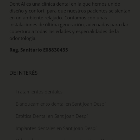
Dent Al es una clínica dental en la que hemos unido
diseño y confort, para que nuestros pacientes se sientan
en un ambiente relajado. Contamos con unas
instalaciones de última generación, adecuadas para dar
cobertura a todas las edades y especialidades de la
odontología.
Reg. Sanitario E08830435
DE INTERÉS
Tratamientos dentales
Blanqueamiento dental en Sant Joan Despí
Estética Dental en Sant Joan Despí
Implantes dentales en Sant Joan Despí