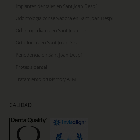
Implantes dentales en Sant Joan Despí
Odontología conservadora en Sant Joan Despí
Odontopediatría en Sant Joan Despí
Ortodoncia en Sant Joan Despí
Periodoncia en Sant Joan Despí
Prótesis dental
Tratamiento bruxismo y ATM
CALIDAD