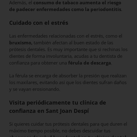
Además, el
consumo de tabaco
aumenta el riesgo
de padecer enfermedades como la periodontitis
.
Cuidado con el estrés
Las enfermedades relacionadas con el estrés, como el
bruxismo,
también afectan al buen estado de las
prótesis dentales. Es muy importante que si rechinas los
dientes de forma involuntaria, acudas a tu dentista de
confianza para obtener una
férula de descarga
.
La férula se encarga de absorber la presión que realizan
los maxilares, evitando así que los dientes sufran daños
y se vayan erosionando.
Visita periódicamente tu clínica de
confianza en
Sant Joan Despí
Si quieres cuidar tus prótesis dentales para que duren el
máximo tiempo posible, no debes descuidar tus