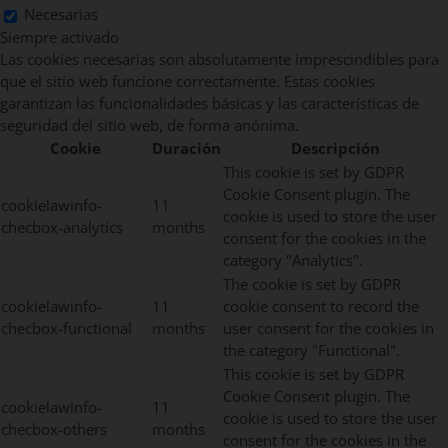
Necesarias
Siempre activado
Las cookies necesarias son absolutamente imprescindibles para
que el sitio web funcione correctamente. Estas cookies
garantizan las funcionalidades básicas y las características de
seguridad del sitio web, de forma anónima.
Cookie
Duración
Descripción
This cookie is set by GDPR
Cookie Consent plugin. The
cookielawinfo-
11
cookie is used to store the user
checbox-analytics
months
consent for the cookies in the
category "Analytics".
The cookie is set by GDPR
cookielawinfo-
11
cookie consent to record the
checbox-functional
months
user consent for the cookies in
the category "Functional".
This cookie is set by GDPR
Cookie Consent plugin. The
cookielawinfo-
11
cookie is used to store the user
checbox-others
months
consent for the cookies in the