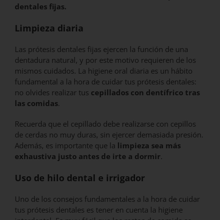
dentales fijas.
Limpieza diaria
Las prótesis dentales fijas ejercen la función de una
dentadura natural, y por este motivo requieren de los
mismos cuidados. La higiene oral diaria es un hábito
fundamental a la hora de cuidar tus prótesis dentales:
no olvides realizar tus
cepillados con dentífrico tras
las comidas
.
Recuerda que el cepillado debe realizarse con cepillos
de cerdas no muy duras, sin ejercer demasiada presión.
Además, es importante que la
limpieza sea más
exhaustiva justo antes de irte a dormir
.
Uso de hilo dental e irrigador
Uno de los consejos fundamentales a la hora de cuidar
tus prótesis dentales es tener en cuenta la higiene