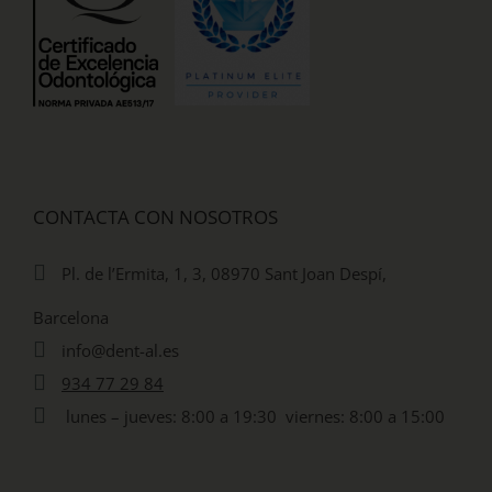
CONTACTA CON NOSOTROS
Pl. de l’Ermita, 1, 3, 08970 Sant Joan Despí,
Barcelona
info@dent-al.es
934 77 29 84
lunes – jueves: 8:00 a 19:30 viernes: 8:00 a 15:00