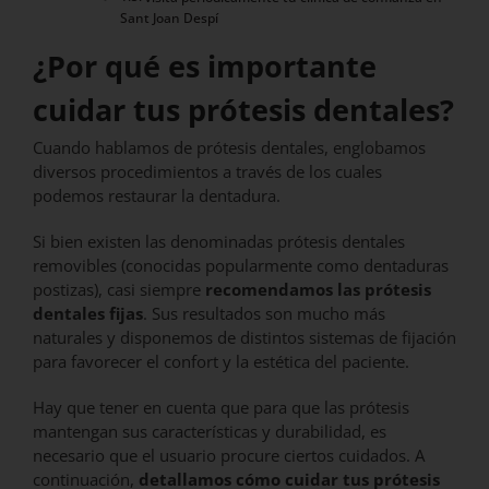
Sant Joan Despí
¿Por qué es importante
cuidar tus prótesis dentales?
Cuando hablamos de prótesis dentales, englobamos
diversos procedimientos a través de los cuales
podemos restaurar la dentadura.
Si bien existen las denominadas prótesis dentales
removibles (conocidas popularmente como dentaduras
postizas), casi siempre
recomendamos las prótesis
dentales fijas
. Sus resultados son mucho más
naturales y disponemos de distintos sistemas de fijación
para favorecer el confort y la estética del paciente.
Hay que tener en cuenta que para que las prótesis
mantengan sus características y durabilidad, es
necesario que el usuario procure ciertos cuidados. A
continuación,
detallamos cómo cuidar tus prótesis