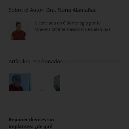
Sobre el Autor:
Dra. Núria Alamañac
Licenciada en Odontología por la
Universitat Internacional de Catalunya
Artículos relacionados
Reponer dientes sin
implantes: ¿de qué