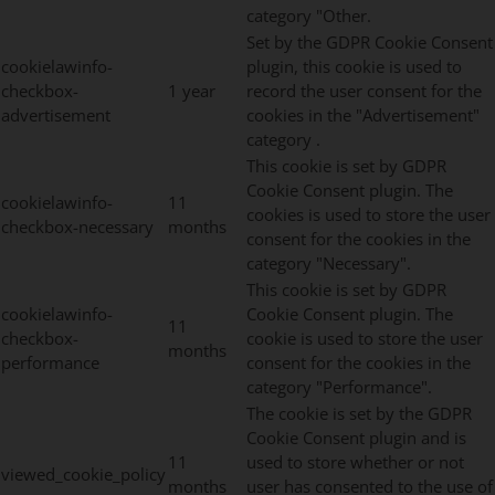
category "Other.
Set by the GDPR Cookie Consent
cookielawinfo-
plugin, this cookie is used to
checkbox-
1 year
record the user consent for the
advertisement
cookies in the "Advertisement"
category .
This cookie is set by GDPR
Cookie Consent plugin. The
cookielawinfo-
11
cookies is used to store the user
checkbox-necessary
months
consent for the cookies in the
category "Necessary".
This cookie is set by GDPR
cookielawinfo-
Cookie Consent plugin. The
11
checkbox-
cookie is used to store the user
months
performance
consent for the cookies in the
category "Performance".
The cookie is set by the GDPR
Cookie Consent plugin and is
11
used to store whether or not
viewed_cookie_policy
months
user has consented to the use of