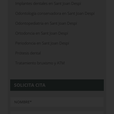
Implantes dentales en Sant Joan Despí
Odontología conservadora en Sant Joan Despí
Odontopediatría en Sant Joan Despí
Ortodoncia en Sant Joan Despí
Periodoncia en Sant Joan Despí
Prótesis dental
Tratamiento bruxismo y ATM
SOLICITA CITA