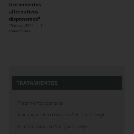
tratamientos
alternativos
disponemos?
15 mayo, 2024
|
Sin
comentarios
TRATAMIENTOS
Tratamientos dentales
Blanqueamiento dental en Sant Joan Despí
Estética Dental en Sant Joan Despí