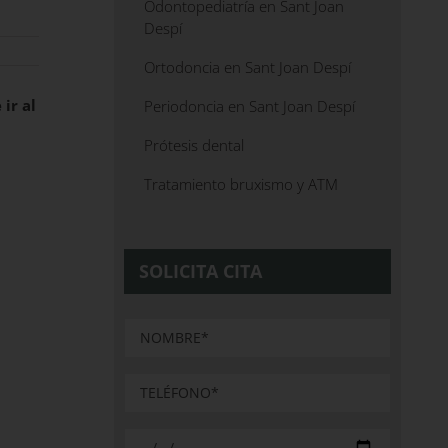
Odontopediatría en Sant Joan
Despí
Ortodoncia en Sant Joan Despí
 ir al
Periodoncia en Sant Joan Despí
Prótesis dental
Tratamiento bruxismo y ATM
SOLICITA CITA