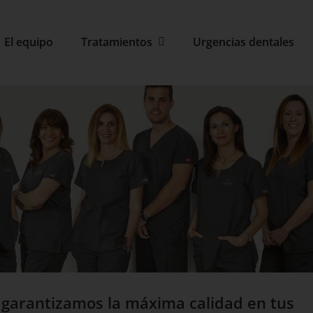
El equipo
Tratamientos
Urgencias dentales
í garantizamos la máxima calidad en tus