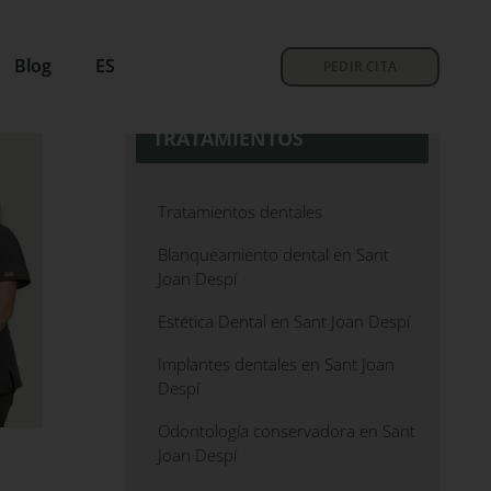
Blog
ES
PEDIR CITA
TRATAMIENTOS
Tratamientos dentales
Blanqueamiento dental en Sant
Joan Despí
Estética Dental en Sant Joan Despí
Implantes dentales en Sant Joan
Despí
Odontología conservadora en Sant
Joan Despí