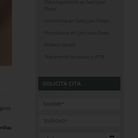
Odontopediatría en Sant Joan
Despí
Ortodoncia en Sant Joan Despí
Periodoncia en Sant Joan Despí
Prótesis dental
Tratamiento bruxismo y ATM
SOLICITA CITA
nguna
rillas