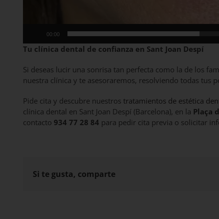
00:00
Tu clínica dental de confianza en Sant Joan Despí
Si deseas lucir una sonrisa tan perfecta como la de los fam
nuestra clínica y te asesoraremos, resolviendo todas tus 
Pide cita y descubre nuestros
tratamientos de estética den
clínica dental en Sant Joan Despí (Barcelona), en la
Plaça d
contacto
934 77 28 84
para pedir cita previa o solicitar i
Si te gusta, comparte