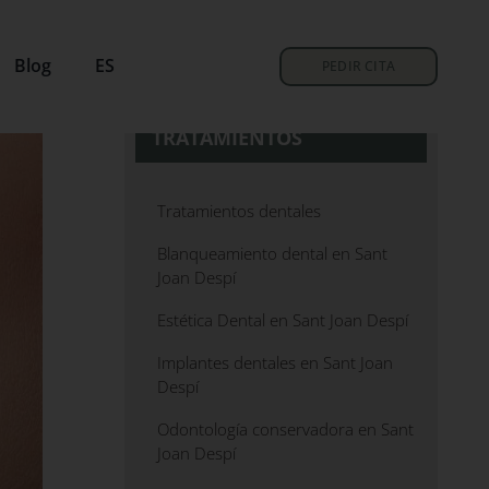
Blog
ES
PEDIR CITA
TRATAMIENTOS
Tratamientos dentales
Blanqueamiento dental en Sant
Joan Despí
Estética Dental en Sant Joan Despí
Implantes dentales en Sant Joan
Despí
Odontología conservadora en Sant
Joan Despí