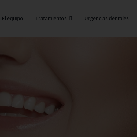
El equipo
Tratamientos
Urgencias dentales