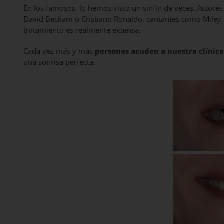
En los famosos, lo hemos visto un sinfín de veces. Actor
David Beckam o Cristiano Ronaldo, cantantes como Miley C
tratamiento es realmente extensa.
Cada vez más y más
personas acuden a nuestra clínica
una sonrisa perfecta.