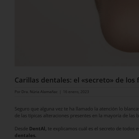
Carillas dentales: el «secreto» de los
Por
Dra. Núria Alamañac
|
16 enero, 2023
Seguro que alguna vez te ha llamado la atención lo blancas
de las típicas alteraciones presentes en la mayoría de las 
Desde
DentAl,
te explicamos
cuál es el secreto de todos
dentales.