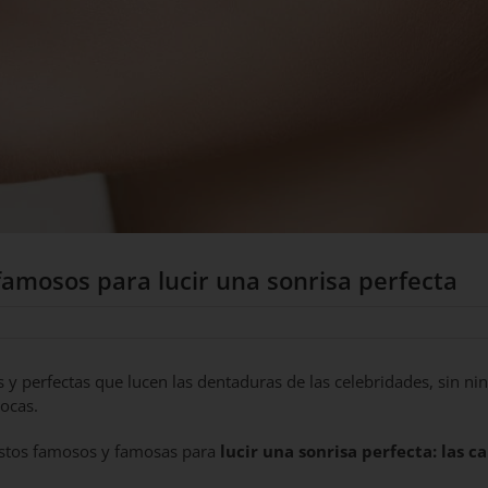
 famosos para lucir una sonrisa perfecta
 y perfectas que lucen las dentaduras de las celebridades, sin ni
bocas.
 estos famosos y famosas para
lucir una sonrisa perfecta: las ca